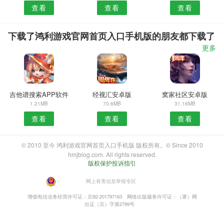
查看
查看
查看
下载了鸿利游戏官网首页入口手机版的朋友都下载了
更多
吉他谱搜索APP软件
经视汇安卓版
窝家社区安卓版
1.21MB
70.6MB
31.16MB
查看
查看
查看
© 2010 至今 鸿利游戏官网首页入口手机版 版权所有。© Since 2010
hmjblog.com. All rights reserved.
版权保护投诉指引
・
网上有害信息举报专区
增值电信业务经营许可证：京B2-201797163
网络出版服务许可证：（署）网
出证（京）字第2799号