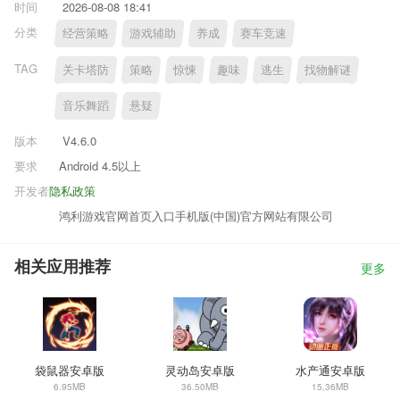
时间
2026-08-08 18:41
分类
经营策略
游戏辅助
养成
赛车竞速
TAG
关卡塔防
策略
惊悚
趣味
逃生
找物解谜
音乐舞蹈
悬疑
版本
V4.6.0
要求
Android 4.5以上
开发者
隐私政策
鸿利游戏官网首页入口手机版(中国)官方网站有限公司
相关应用推荐
更多
袋鼠器安卓版
灵动岛安卓版
水产通安卓版
6.95MB
36.50MB
15.36MB