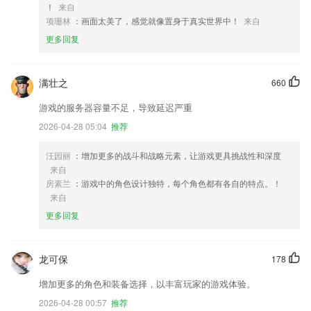
！
来自
项珊林
：画面太美了，感觉就像置身于真实世界中！
来自
更多回复
满壮之
660
游戏的服务器容量不足，导致延迟严重
2026-04-28 05:04
推荐
汪园丽
：增加更多的战斗和战略元素，让游戏更具挑战性和深度
来自
房素兰
：游戏中的角色设计独特，每个角色都有各自的特点。！
来自
更多回复
龙可保
178
增加更多的角色和装备选择，以丰富玩家的游戏体验。
2026-04-28 00:57
推荐