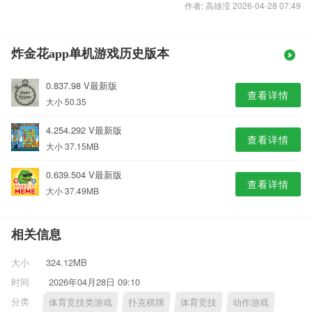
作者: 高雄滢 2026-04-28 07:49
炸金花app单机游戏历史版本
0.837.98 V最新版
查看详情
大小 50.35
4.254.292 V最新版
查看详情
大小 37.15MB
0.639.504 V最新版
查看详情
大小 37.49MB
相关信息
大小
324.12MB
时间
2026年04月28日 09:10
分类
体育竞技类游戏
扑克棋牌
体育竞技
动作游戏