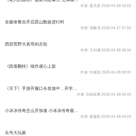
作者: 翟凡君 2026-04-28 02:22
全媒体整合开启昆山数娱进行时
作者: 谭豪茂 2026-04-27 21:50
西部荒野大表哥的左轮
作者: 元剑澜 2026-04-28 08:34
《跌落翻转》续作虐心上架
作者: 封威美 2026-04-28 08:00
《天下》手游开服口令发放中，开学情缘季全新家园系统乐活大荒
作者: 宗政咏爽 2026-04-28 00:43
小冰冰传奇怎么开加速 小冰冰传奇最新开加速使用教程
作者: 聂薇影 2026-04-28 04:24
头号大玩家