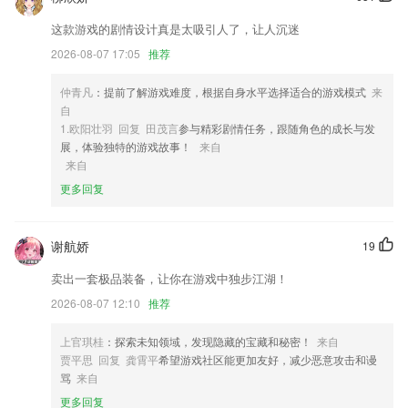
2,详细的记录个人的商户信息，便于核对信息，让采购更真实，提高采购
的质量
这款游戏的剧情设计真是太吸引人了，让人沉迷
3,[专栏课程]:邀请老年大学优秀老师或行业名家一起参与专栏课程录制或
2026-08-07 17:05
推荐
直播,生动讲课、有趣互动
4,会员卡内余额,店主可一键核销
仲青凡
：提前了解游戏难度，根据自身水平选择适合的游戏模式
来
自
5,物业：利用CC+打开创新的物业管理模式，提供丰富的增值服务，线上
1.欧阳壮羽 回复 田茂言
参与精彩剧情任务，跟随角色的成长与发
线下一体化提高用户体验与服务效率。
展，体验独特的游戏故事！
来自
6,可以量身定制适合自己的学习方式，迅速提升自己的学习成绩；
来自
更多回复
云顶娱乐手机版电玩城软件优势
1.伴读APP是为中小学生迅速提高英语口语发音，
谢航娇
19
2.：员工的意见、建议和诉求等。
卖出一套极品装备，让你在游戏中独步江湖！
3.从aaZ划分了27个级别，全面覆盖启蒙阶段到大学，适合不同能力不同
年龄段的孩子，让每一个孩子都可以找到适合自己的内容并且能自主学
2026-08-07 12:10
推荐
习！
上官琪桂
：探索未知领域，发现隐藏的宝藏和秘密！
来自
4.·选用动漫英语情境，进行模拟对话训练，激发学生学习英语的浓厚兴
贾平思 回复 龚霄平
希望游戏社区能更加友好，减少恶意攻击和谩
趣
骂
来自
5.简化教师工作量开拓新的教学思路资源，提升学生学习效率推动数字化
更多回复
教学。