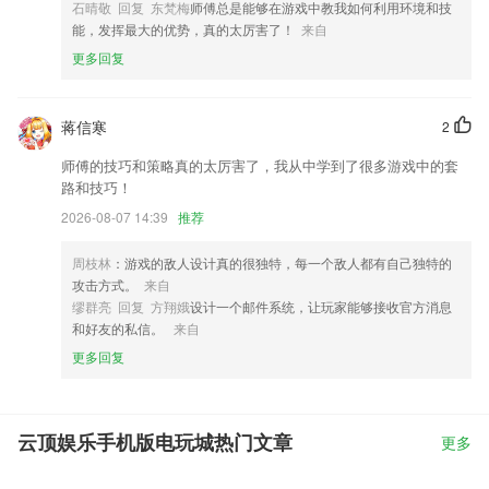
石晴敬 回复 东梵梅
师傅总是能够在游戏中教我如何利用环境和技
能，发挥最大的优势，真的太厉害了！
来自
更多回复
蒋信寒
2
师傅的技巧和策略真的太厉害了，我从中学到了很多游戏中的套
路和技巧！
2026-08-07 14:39
推荐
周枝林
：游戏的敌人设计真的很独特，每一个敌人都有自己独特的
攻击方式。
来自
缪群亮 回复 方翔娥
设计一个邮件系统，让玩家能够接收官方消息
和好友的私信。
来自
更多回复
云顶娱乐手机版电玩城热门文章
更多