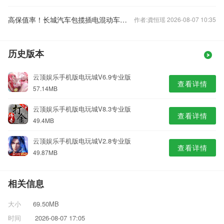
高保值率！长城汽车包揽插电混动车型三年保值率前三
作者:龚恒瑶 2026-08-07 10:35
历史版本
云顶娱乐手机版电玩城V6.9专业版
查看详情
57.14MB
云顶娱乐手机版电玩城V8.3专业版
查看详情
49.4MB
云顶娱乐手机版电玩城V2.8专业版
查看详情
49.87MB
相关信息
大小
69.50MB
时间
2026-08-07 17:05