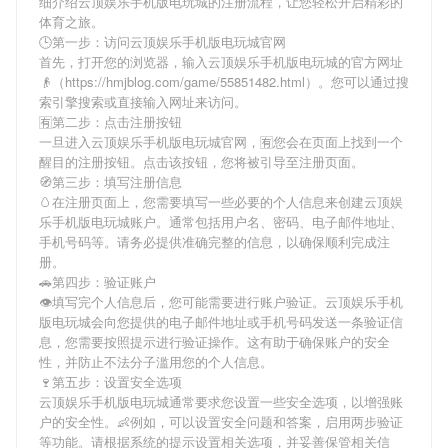
细介绍
云顶娱乐手机版电玩城
的注册流程，让您轻松开启精彩的
体育之旅。
🕒第一步：访问云顶娱乐手机版电玩城官网
首先，打开您的浏览器，输入
云顶娱乐手机版电玩城
的官方网址
👴（https://hmjblog.com/game/55851482.html）。您可以通过搜
索引擎搜索或直接输入网址来访问。
🈶第二步：点击注册按钮
一旦进入
云顶娱乐手机版电玩城
官网，🈶您会在页面上找到一个
醒目的注册按钮。点击该按钮，您将被引导至注册页面。
🧭第三步：填写注册信息
🥚在注册页面上，您需要填写一些必要的个人信息来创建
云顶娱
乐手机版电玩城
账户。通常包括用户名、密码、电子邮件地址、
手机号码等。请务必提供准确完整的信息，以确保顺利完成注
册。
🚗第四步：验证账户
👁填写完个人信息后，您可能需要进行账户验证。
云顶娱乐手机
版电玩城
会向您提供的电子邮件地址或手机号码发送一条验证信
息，您需要按照提示进行验证操作。这有助于确保账户的安全
性，并防止不法分子滥用您的个人信息。
🍷第五步：设置安全选项
云顶娱乐手机版电玩城
通常要求您设置一些安全选项，以增强账
户的安全性。👶例如，可以设置安全问题和答案，启用两步验证
等功能。请根据系统的提示设置相关选项，并妥善保管相关信