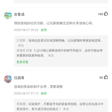
6.·以图片展示+语音讲解+视频演示+提炼口诀的方式，直观详细地讲解驾
考知识
农曼成
169
云顶娱乐手机版电玩城更新了什么?
增加游戏的社区功能，让玩家能够交流和分享游戏心得。
暑假快乐
2026-08-07 05:22
推荐
错误修复；
江荣辉
：游戏信息显示区域清晰明确，让玩家随时掌握游戏进展。
优化了软件的部分功能
来自
庾莲轮 回复 孔盛进
细心观察游戏中的细节和提示，这些可能会带
修复相关已知BUG
来重要的线索和收获。
来自
语音原声转发，操作便捷
更多回复
播放器优化，动画播放中可以从视频选择列表选择视频快速跳转；
联系我们
任园青
95
以上就是云顶娱乐手机版电玩城的介绍，如果您喜欢这款软件，您可以到
应用商店进行打分评论，说出您的使用经历，以帮助我们更好的对产品进
游戏的奖励机制不合理，需要调整
行优化修改。
2026-08-07 07:12
推荐
章顺珊
：在游戏中，不断提升你的装备和技能，这将让你在战斗中
更加强大。努力成为顶尖的战士！
来自