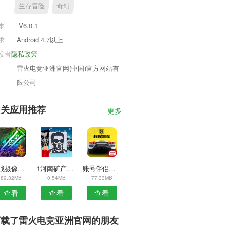
生存冒险
奇幻
本
V6.0.1
求
Android 4.7以上
发者
隐私政策
雷火电竞亚洲官网(中国)官方网站有
限公司
相关应用推荐
更多
查找摄像头安卓版
1河南矿产品网APP
账号伴侣安卓版
89.32MB
0.54MB
77.33MB
查看
查看
查看
下载了雷火电竞亚洲官网的朋友