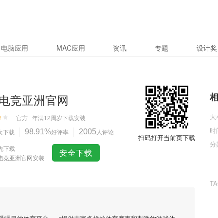
电脑应用
MAC应用
资讯
专题
设计奖
电竞亚洲官网
大
官方
年满12周岁
下载安装
时
次下载
98.91%
好评率
2005
人评论
扫码打开当前页下载
分
先下载
安全下载
电竞亚洲官网安装
T