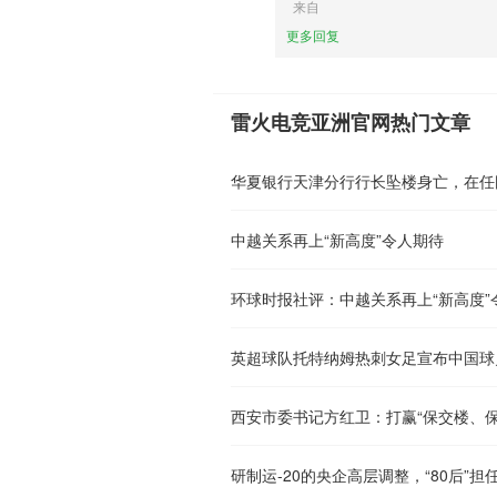
来自
更多回复
雷火电竞亚洲官网热门文章
华夏银行天津分行行长坠楼身亡，在任
中越关系再上“新高度”令人期待
环球时报社评：中越关系再上“新高度”
英超球队托特纳姆热刺女足宣布中国球
西安市委书记方红卫：打赢“保交楼、保
研制运-20的央企高层调整，“80后”担