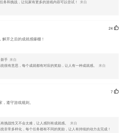
任务和挑战，让玩家有更多的游戏内容可以尝试！
来自
展，看百姓人家。
您喜欢这款软件，您可以到应用商店进行打分评论，说出您的使用经
改。
24
，解开之后的成就感爆棚！
合新手
来自
系统很有意思，每个成就都有对应的奖励，让人有一种成就感。
来自
7
家，遵守游戏规则。
既有挑战性又不会太难，让人感到有成就感。
来自
系统非常多样化，每个任务都有不同的奖励，让人有持续的动力去完成！