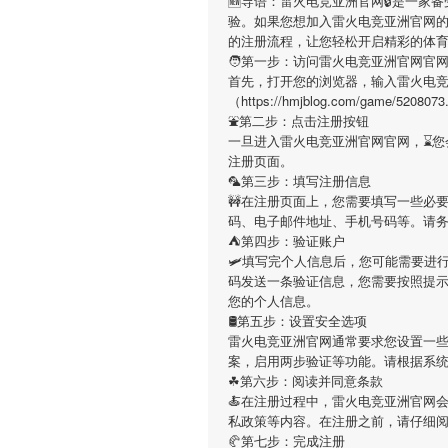
🆕导语：
雷火电竞亚洲官网
🔒是一家
验。如果您想加入
雷火电竞亚洲官网
的注册流程，让您轻松开启精彩的体
🧑第一步：访问雷火电竞亚洲官网官
首先，打开您的浏览器，输入
雷火电
（https://hmjblog.com/gam
⛲️第二步：点击注册按钮
一旦进入
雷火电竞亚洲官网
官网，⌛️
注册页面。
🦜第三步：填写注册信息
🚧在注册页面上，您需要填写一些必
码、电子邮件地址、手机号码等。请
⛺第四步：验证账户
🛩填写完个人信息后，您可能需要进
码发送一条验证信息，您需要按照提
您的个人信息。
🛢第五步：设置安全选项
雷火电竞亚洲官网
通常要求您设置一些
案，启用两步验证等功能。请根据系
☘第六步：阅读并同意条款
🍝在注册过程中，
雷火电竞亚洲官网
私政策等内容。在注册之前，请仔细
🥐第七步：完成注册