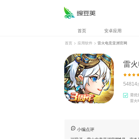
首页
安卓应用
首页
>
应用软件
>
雷火电竞亚洲官网
雷火
54814
需优
雷火
小编点评