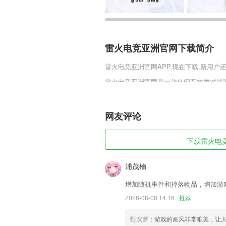
雷火电竞亚洲官网下载简介
雷火电竞亚洲官网
APP,现在下载,新用户
雷火电竞亚洲官网是一款休闲竞技类对战
粉丝，一个地方的人吸收完了，可以控制
你的移动而移动，收集的人群越多你的力
对手。
网友评论
雷火电竞亚洲官网软件特色
下载雷火电竞
1,语音唤醒模块(小奕小奕,你好小奕,小奕你
2,单按钮控制
浦茂楠
3,强调兴趣
增加随机事件和掉落物品，增加游
4,多种动感，2265完美的音效一键随心切
2026-08-08 14:16
推荐
5,4000万考生选择的报考APP，每3个
甄宽梦
：游戏的画风非常唯美，让
6,各个地区都有一个对应掌上的学习板块