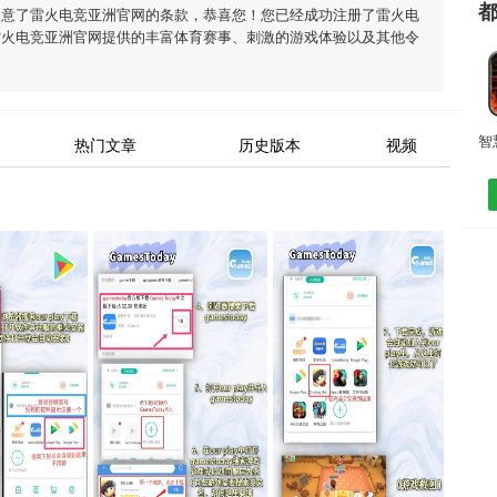
同意了
雷火电竞亚洲官网
的条款，恭喜您！您已经成功注册了雷火电
雷火电竞亚洲官网
提供的丰富体育赛事、刺激的游戏体验以及其他令
热门文章
历史版本
视频