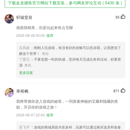
下载金龙捕鱼官方网站下载安装，参与网友评论互动 ( 5430 条 )
轩辕坚良
55
画面很精美，但是玩起来有点无聊
2026-08-08 05:09
推荐
吉风姣
：刚刚入坑游戏，有没有好的攻略可以告诉我，让我更加了
解这个世界！
来自
丁爱贝
：不要贪图一时的快感，坚持每天完成任务和活动，积累资
源
来自
更多回复
幸裕枫
871
我将带领你进入游戏的秘境，一同探索神秘的宝藏和隐藏的奖
励，开启你的游戏之旅！
2026-08-07 22:43
推荐
苏飞宇
：游戏的商城系统丰富多样，玩家可以通过购买道具和装备