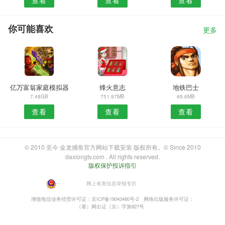
你可能喜欢
更多
亿万富翁家庭模拟器
烽火意志
地铁巴士
7.48GB
751.97MB
69.6MB
查看
查看
查看
© 2010 至今 金龙捕鱼官方网站下载安装 版权所有。© Since 2010
daxiongtv.com . All rights reserved.
版权保护投诉指引
・
网上有害信息举报专区
增值电信业务经营许可证：京ICP备19043480号-2
网络出版服务许可证：
（署）网出证（京）字第827号