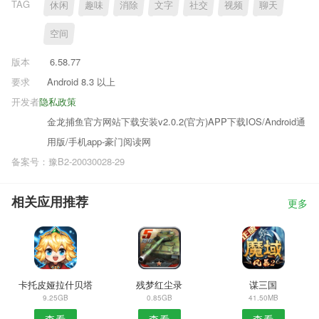
TAG
休闲
趣味
消除
文字
社交
视频
聊天
空间
版本
6.58.77
要求
Android 8.3 以上
开发者
隐私政策
金龙捕鱼官方网站下载安装v2.0.2(官方)APP下载IOS/Android通
用版/手机app-豪门阅读网
备案号：豫B2-20030028-29
相关应用推荐
更多
卡托皮娅拉什贝塔
残梦红尘录
谋三国
9.25GB
0.85GB
41.50MB
查看
查看
查看