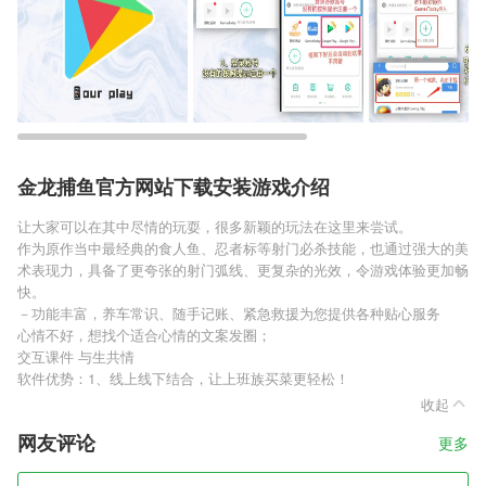
金龙捕鱼官方网站下载安装游戏介绍
让大家可以在其中尽情的玩耍，很多新颖的玩法在这里来尝试。
作为原作当中最经典的食人鱼、忍者标等射门必杀技能，也通过强大的美
术表现力，具备了更夸张的射门弧线、更复杂的光效，令游戏体验更加畅
快。
－功能丰富，养车常识、随手记账、紧急救援为您提供各种贴心服务
心情不好，想找个适合心情的文案发圈；
交互课件 与生共情
软件优势：1、线上线下结合，让上班族买菜更轻松！
收起
网友评论
更多