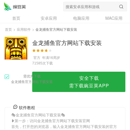
金龙捕鱼官方网站下载安装
首页
安卓应用
电脑应用
MAC应用
资讯
专题
设计奖
创意应用
首页
>
应用软件
>
金龙捕鱼官方网站下载安装
问答
金龙捕鱼官方网站下载安装
官方
年满16周岁
次下载
71585
需优先下载
安全下载
金龙捕鱼官方网站下载安装
需下载豌豆荚APP
软件教程
🎭金龙捕鱼官方网站下载安装🎭
❥第一步：访问金龙捕鱼官方网站下载安装官网
首先，打开您的浏览器，输入金龙捕鱼官方网站下载安装的官方