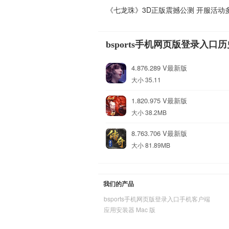
《七龙珠》3D正版震撼公测 开服活动
bsports手机网页版登录入口
4.876.289 V最新版
大小 35.11
1.820.975 V最新版
大小 38.2MB
8.763.706 V最新版
大小 81.89MB
我们的产品
bsports手机网页版登录入口手机客户端
应用安装器 Mac 版