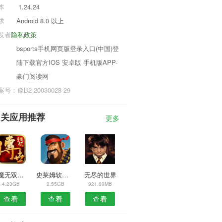
本
1.24.24
求
Android 8.0 以上
发者
隐私政策
bsports手机网页版登录入口(中国)登
陆下载官方IOS 安卓版 手机版APP-
豪门阅读网
号：豫B2-20030028-29
相关应用推荐
更多
斩魔无双打金版
史莱姆软泥怪模拟
无尽的世界
4.23GB
2.55GB
921.69MB
查看
查看
查看