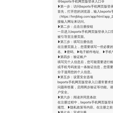
🍪bsports手机网页版登录入口🍪
❥第一步：访问bsports手机网页版登
首先，打开您的浏览器，输入bspor
（https://hmjblog.com/app/htm
接输入网址来访问。
❥第二步：点击注册按钮
一旦进入bsports手机网页版登录
被引导至注册页面。
❥第三步：填写注册信息
在注册页面上，您需要填写一些必要的个
名、❥密码、❥电子邮件地址、❥手机
❥第四步：验证账户
填写完个人信息后，您可能需要进行账户
或手机号码发送一条验证信息，您需
分子滥用您的个人信息。
❥第五步：设置安全选项
bsports手机网页版登录入口通常
问题和答案，启用两步验证等功能。
户安全。
❥第六步：阅读并同意条款
在注册过程中，bsports手机网页
规范、❥隐私政策等内容。在注册之
❥第七步：完成注册