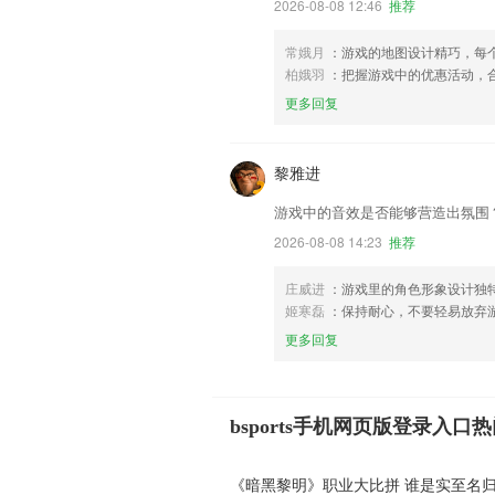
2026-08-08 12:46
推荐
常娥月
：游戏的地图设计精巧，每
柏娥羽
：把握游戏中的优惠活动，
更多回复
黎雅进
游戏中的音效是否能够营造出氛围
2026-08-08 14:23
推荐
庄威进
：游戏里的角色形象设计独
姬寒磊
：保持耐心，不要轻易放弃
更多回复
bsports手机网页版登录入口
《暗黑黎明》职业大比拼 谁是实至名