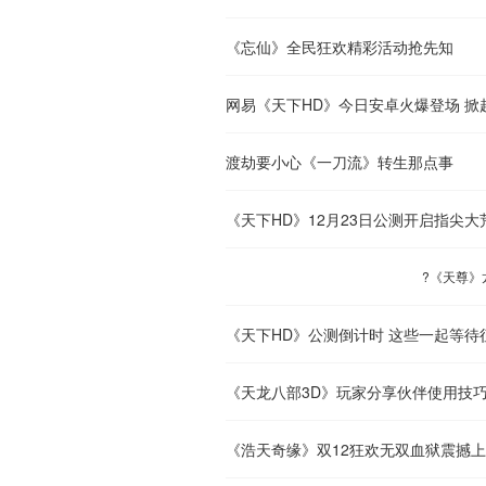
《忘仙》全民狂欢精彩活动抢先知
网易《天下HD》今日安卓火爆登场 掀
渡劫要小心《一刀流》转生那点事
《天下HD》12月23日公测开启指尖大
?《天尊》
《天下HD》公测倒计时 这些一起等待
《天龙八部3D》玩家分享伙伴使用技
《浩天奇缘》双12狂欢无双血狱震撼