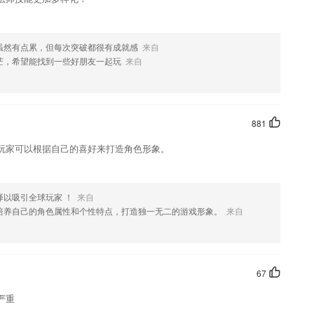
虽然有点累，但每次突破都很有成就感
来自
茫，希望能找到一些好朋友一起玩
来自
881
玩家可以根据自己的喜好来打造角色形象。
以吸引全球玩家 ！
来自
培养自己的角色属性和个性特点，打造独一无二的游戏形象。
来自
67
严重