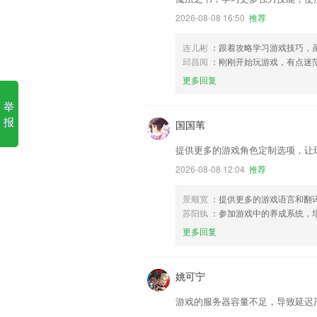
2026-08-08 16:50
推荐
连儿彬
：跟着攻略学习游戏技巧，
邱昌阅
：刚刚开始玩游戏，有点迷
更多回复
举
报
国国苇
提供更多的游戏角色定制选项，让
2026-08-08 12:04
推荐
景顺宽
：提供更多的游戏语言和翻译
苏阳纨
：参加游戏中的养成系统，
更多回复
姚可宁
游戏的服务器容量不足，导致延迟