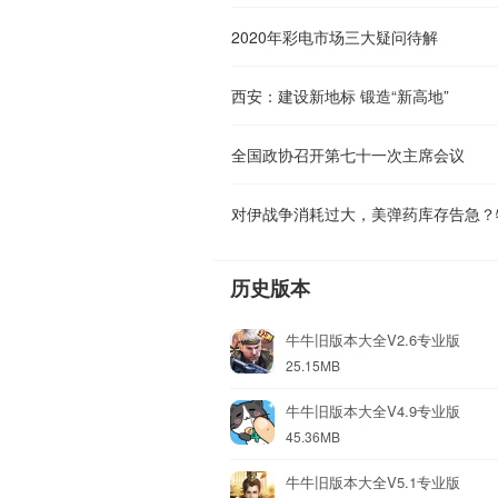
2020年彩电市场三大疑问待解
西安：建设新地标 锻造“新高地”
全国政协召开第七十一次主席会议
对伊战争消耗过大，美弹药库存告急？
历史版本
牛牛旧版本大全V2.6专业版
25.15MB
牛牛旧版本大全V4.9专业版
45.36MB
牛牛旧版本大全V5.1专业版