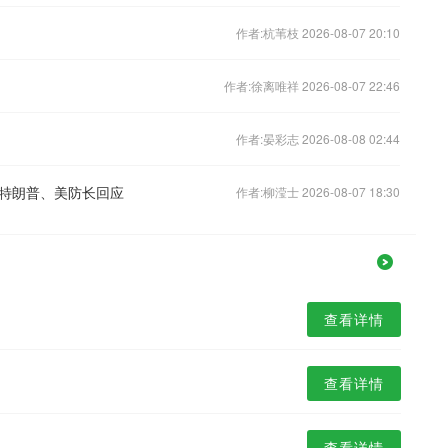
作者:杭苇枝 2026-08-07 20:10
作者:徐离唯祥 2026-08-07 22:46
作者:晏彩志 2026-08-08 02:44
特朗普、美防长回应
作者:柳滢士 2026-08-07 18:30
查看详情
查看详情
查看详情