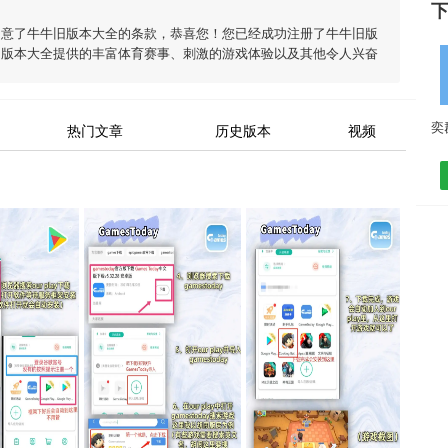
同意了
牛牛旧版本大全
的条款，恭喜您！您已经成功注册了牛牛旧版
旧版本大全
提供的丰富体育赛事、刺激的游戏体验以及其他令人兴奋
热门文章
历史版本
视频