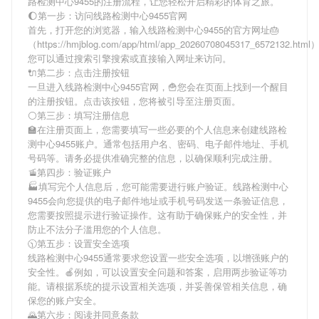
路检测中心9455
的注册流程，让您轻松开启精彩的体育之旅。
🌔第一步：访问线路检测中心9455官网
首先，打开您的浏览器，输入
线路检测中心9455
的官方网址🎂
（https://hmjblog.com/app/html/app_20260708045317_6572132.htm
您可以通过搜索引擎搜索或直接输入网址来访问。
🔌第二步：点击注册按钮
一旦进入
线路检测中心9455
官网，🍟您会在页面上找到一个醒目
的注册按钮。点击该按钮，您将被引导至注册页面。
⚪第三步：填写注册信息
🏫在注册页面上，您需要填写一些必要的个人信息来创建
线路检
测中心9455
账户。通常包括用户名、密码、电子邮件地址、手机
号码等。请务必提供准确完整的信息，以确保顺利完成注册。
🚡第四步：验证账户
🏭填写完个人信息后，您可能需要进行账户验证。
线路检测中心
9455
会向您提供的电子邮件地址或手机号码发送一条验证信息，
您需要按照提示进行验证操作。这有助于确保账户的安全性，并
防止不法分子滥用您的个人信息。
🕥第五步：设置安全选项
线路检测中心9455
通常要求您设置一些安全选项，以增强账户的
安全性。🍎例如，可以设置安全问题和答案，启用两步验证等功
能。请根据系统的提示设置相关选项，并妥善保管相关信息，确
保您的账户安全。
🌄第六步：阅读并同意条款