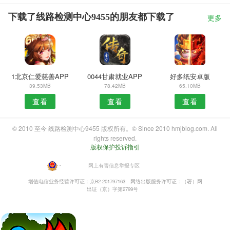
下载了线路检测中心9455的朋友都下载了
更多
1北京仁爱慈善APP
0044甘肃就业APP
好多纸安卓版
39.53MB
78.42MB
65.10MB
查看
查看
查看
© 2010 至今 线路检测中心9455 版权所有。© Since 2010 hmjblog.com. All
rights reserved.
版权保护投诉指引
・
网上有害信息举报专区
增值电信业务经营许可证：京B2-201797163
网络出版服务许可证：（署）网
出证（京）字第2799号