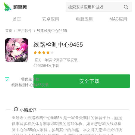
首页
安卓应用
电脑应用
MAC应用
资讯
专题
设计奖
创意应用
首页
>
应用软件
>
线路检测中心9455
问答
线路检测中心9455
官方
年满12周岁
下载安装
次下载
6293594
需优先下载
安全下载
线路检测中心9455安装
小编点评
🍓导语：
线路检测中心9455
🍡是一家备受瞩目的体育平台，🆕提
供丰富多样的体育赛事和刺激的游戏体验。如果您想加入
线路检
测中心9455
的大家庭，参与其中的乐趣，本文将为您详细介绍
线