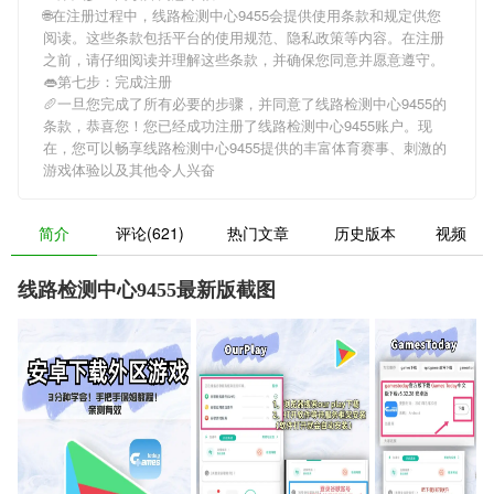
🌐在注册过程中，
线路检测中心9455
会提供使用条款和规定供您
阅读。这些条款包括平台的使用规范、隐私政策等内容。在注册
之前，请仔细阅读并理解这些条款，并确保您同意并愿意遵守。
👄第七步：完成注册
🥖一旦您完成了所有必要的步骤，并同意了
线路检测中心9455
的
条款，恭喜您！您已经成功注册了线路检测中心9455账户。现
在，您可以畅享
线路检测中心9455
提供的丰富体育赛事、刺激的
游戏体验以及其他令人兴奋
简介
评论(621)
热门文章
历史版本
视频
线路检测中心9455最新版截图