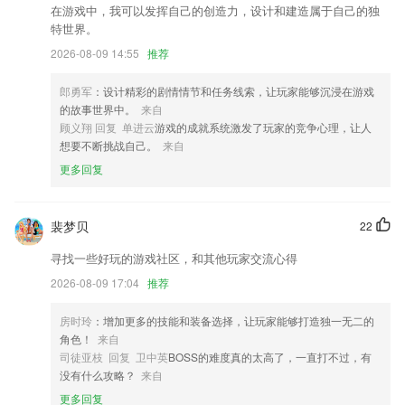
在游戏中，我可以发挥自己的创造力，设计和建造属于自己的独
专业杀毒引擎，365天保护手机
特世界。
首页添加轮播图,展示行业相关资讯信息
2026-08-09 14:55
推荐
修复js问题
郎勇军
：设计精彩的剧情情节和任务线索，让玩家能够沉浸在游戏
优化“浙金旗舰店”模块
的故事世界中。
来自
顾义翔 回复 单进云
游戏的成就系统激发了玩家的竞争心理，让人
模板关键字支持“到期日期”“到期时间”。
想要不断挑战自己。
来自
联系我们
更多回复
以上就是电子电玩城平台的介绍，如果您喜欢这款软件，您可以到应用商
店进行打分评论，说出您的使用经历，以帮助我们更好的对产品进行优化
修改。
裴梦贝
22
寻找一些好玩的游戏社区，和其他玩家交流心得
2026-08-09 17:04
推荐
房时玲
：增加更多的技能和装备选择，让玩家能够打造独一无二的
角色！
来自
司徒亚枝 回复 卫中英
BOSS的难度真的太高了，一直打不过，有
没有什么攻略？
来自
更多回复