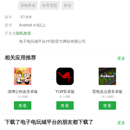
宠物养成
体育竞技
射击
版本
V7.8.6
要求
Android 4.5以上
开发者
隐私政策
电子电玩城平台(中国)官方网站有限公司
相关应用推荐
更多
淄博公积金安卓版
YLW安卓版
雷电连点器安卓版
70.5MB
9.71MB
78.15MB
查看
查看
查看
下载了电子电玩城平台的朋友都下载了
更多