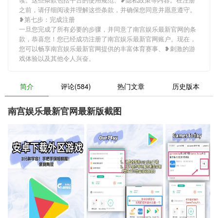
之前，请仔细阅读并理解这些条款，并确保您同意并愿意遵守。
❥第七步：完成注册
一旦您完成了所有必要的步骤，并同意了南宫娱乐最新官网的条
款，恭喜您！您已经成功注册了南宫娱乐最新官网账户。现在，
您可以畅享南宫娱乐最新官网提供的丰富体育赛事、❥刺激的游
戏体验以及其他令人兴奋。
简介
评论(584)
热门文章
历史版本
南宫娱乐最新官网最新版截图