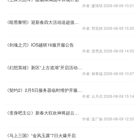
作者: 廖涛琰 2026-08-09 10:21
《暗黑黎明》迎新春四大活动送超值豪礼
作者: 邢宜婷 2026-08-09 15:25
《剑魂之刃》IOS越狱16服开服公告
作者: 湛梵岚 2026-08-09 14:03
《幻想英雄》新区“上古道湖”开启活动来袭
作者: 林寒福 2026-08-09 10:57
《契约2》2月5日服务器临时维护开服公告
作者: 云月贞 2026-08-09 15:14
《变身吧主公》新春大狂欢神将赵云陪你过大年
作者: 蓝广振 2026-08-09 12:20
《马上三国》“金风玉露”7日火爆开启