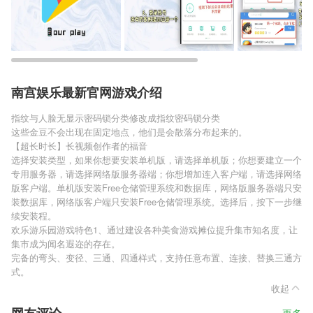
南宫娱乐最新官网游戏介绍
指纹与人脸无显示密码锁分类修改成指纹密码锁分类
这些金豆不会出现在固定地点，他们是会散落分布起来的。
【超长时长】长视频创作者的福音
选择安装类型，如果你想要安装单机版，请选择单机版；你想要建立一个
专用服务器，请选择网络版服务器端；你想增加连入客户端，请选择网络
版客户端。单机版安装Free仓储管理系统和数据库，网络版服务器端只安
装数据库，网络版客户端只安装Free仓储管理系统。选择后，按下一步继
续安装程。
欢乐游乐园游戏特色1、通过建设各种美食游戏摊位提升集市知名度，让
集市成为闻名遐迩的存在。
完备的弯头、变径、三通、四通样式，支持任意布置、连接、替换三通方
式。
收起