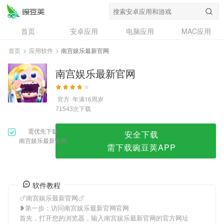
南宫娱乐最新官网
首页
安卓应用
电脑应用
MAC应用
资讯
专题
设计奖
创意应用
首页
>
应用软件
>
南宫娱乐最新官网
问答
南宫娱乐最新官网
官方
年满16周岁
次下载
71543
需优先下载
安全下载
南宫娱乐最新官网
需下载豌豆荚APP
软件教程
🍗南宫娱乐最新官网🍗
❥第一步：访问南宫娱乐最新官网官网
首先，打开您的浏览器，输入南宫娱乐最新官网的官方网址