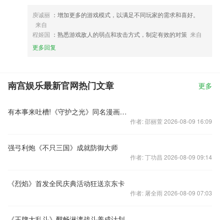
庾诚丽
：增加更多的游戏模式，以满足不同玩家的需求和喜好。
来自
程姬国
：熟悉游戏敌人的弱点和攻击方式，制定有效的对策
来自
更多回复
南宫娱乐最新官网热门文章
更多
有本事来吐槽!《守护之光》同名漫画第四章
作者: 邵丽萱 2026-08-09 16:09
强弓利炮《不只三国》成就防御大师
作者: 丁功昌 2026-08-09 09:14
《烈焰》首发全民庆典活动狂送京东卡
作者: 屠全雨 2026-08-09 07:03
《王牌大乱斗》酣畅淋漓战斗养成计划