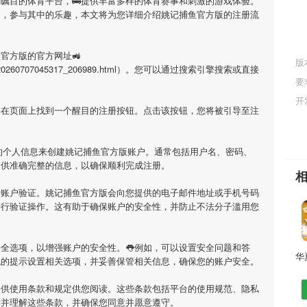
受瞩目的体育平台，🚌提供丰富多样的体育赛事和刺激的游戏体验。
庭，参与其中的乐趣，本文将为您详细介绍
姚记捕鱼官方版
的注册流
鱼官方版
的官方网址🚜
版
ml/app_20260707045317_206989.html）。您可以通过搜索引擎搜索或直接
要
开
会在页面上找到一个醒目的注册按钮。点击该按钮，您将被引导至注
的个人信息来创建
姚记捕鱼官方版
账户。通常包括用户名、密码、
提供准确完整的信息，以确保顺利完成注册。
行账户验证。
姚记捕鱼官方版
会向您提供的电子邮件地址或手机号码
进行验证操作。这有助于确保账户的安全性，并防止不法分子滥用您
全选项，以增强账户的安全性。👅例如，可以设置安全问题和答
统的提示设置相关选项，并妥善保管相关信息，确保您的账户安全。
提供使用条款和规定供您阅读。这些条款包括平台的使用规范、隐私
读并理解这些条款，并确保您同意并愿意遵守。