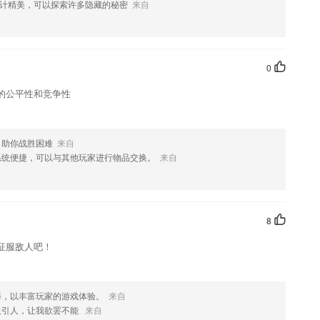
喜欢这款软件，您可以到应用商店进行打分评论，说出您的使用经历，
计精美，可以探索许多隐藏的秘密
来自
0
的公平性和竞争性
，助你战胜困难
来自
系统便捷，可以与其他玩家进行物品交换。
来自
8
征服敌人吧！
择，以丰富玩家的游戏体验。
来自
吸引人，让我欲罢不能
来自