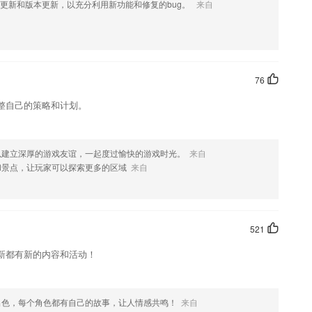
更新和版本更新，以充分利用新功能和修复的bug。
来自
放，随时随地复习巩固
快速诊断你哪里有问题。
查练习
76
提供了充分的复习准备。
整自己的策略和计划。
音，在4张卡片中挑选出正确的卡片。
以建立深厚的游戏友谊，一起度过愉快的游戏时光。
来自
和景点，让玩家可以探索更多的区域
来自
.
521
新都有新的内容和活动！
出色，每个角色都有自己的故事，让人情感共鸣！
来自