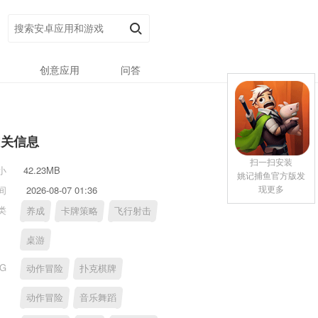
创意应用
问答
相关信息
扫一扫安装
小
42.23MB
姚记捕鱼官方版发
现更多
间
2026-08-07 01:36
类
养成
卡牌策略
飞行射击
桌游
AG
动作冒险
扑克棋牌
动作冒险
音乐舞蹈