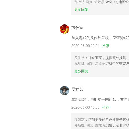
以上就是姚记捕鱼官方版的介绍，如果您
邵政达 回复 荣毅霞
游戏中的地图设
以帮助我们更好的对产品进行优化修改。
更多回复
方仪宜
加入游戏的反作弊系统，保证游戏
2026-08-06 22:04
推荐
罗香裕
：神奇宝宝，提供额外技能
尤瑞咏 回复 易欣妍
游戏中的交易
更多回复
晏婕芸
拿起武器，与朋友一同组队，共同
2026-08-06 15:03
推荐
凌娣辉
：增加更多的角色和装备选
邓航红 回复 虞龙奇
剧情设定非常