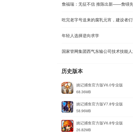
詹福瑞：无征不信 推陈出新——詹锳
吃完老字号送来的腐乳元宵，建设者们
年轻人选择逆向求学
历史版本
姚记捕鱼官方版V6.0专业版
68.36MB
姚记捕鱼官方版V7.8专业版
58.96MB
姚记捕鱼官方版V6.8专业版
26.82MB