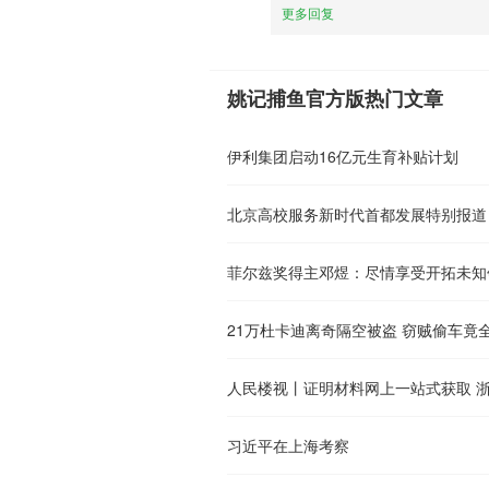
更多回复
姚记捕鱼官方版热门文章
伊利集团启动16亿元生育补贴计划
菲尔兹奖得主邓煜：尽情享受开拓未知
21万杜卡迪离奇隔空被盗 窃贼偷车竟
习近平在上海考察