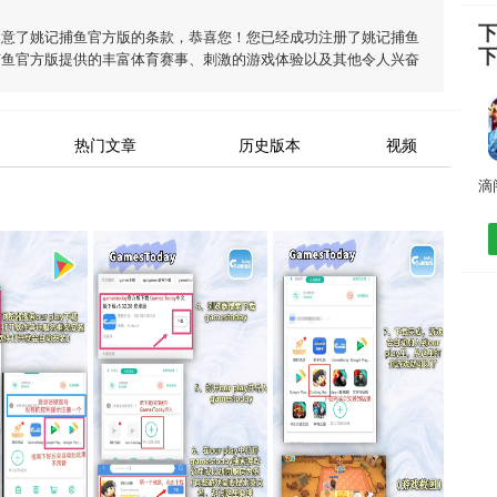
同意了
姚记捕鱼官方版
的条款，恭喜您！您已经成功注册了姚记捕鱼
捕鱼官方版
提供的丰富体育赛事、刺激的游戏体验以及其他令人兴奋
热门文章
历史版本
视频