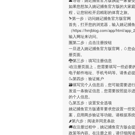
🕋导语：
姚记捕鱼官方版
🗽是一家备
如果您想加入
姚记捕鱼官方版
的大家
程，让您轻松开启精彩的体育之旅。
⛷第一步：访问姚记捕鱼官方版官网
首先，打开您的浏览器，输入
姚记捕
（https://hmjblog.com/app/ht
输入网址来访问。
🈚第二步：点击注册按钮
一旦进入
姚记捕鱼官方版
官网，🥚您
册页面。
🐉第三步：填写注册信息
ℹ在注册页面上，您需要填写一些必要
电子邮件地址、手机号码等。请务必
🍶第四步：验证账户
🗃填写完个人信息后，您可能需要进
发送一条验证信息，您需要按照提示
的个人信息。
🌜第五步：设置安全选项
姚记捕鱼官方版
通常要求您设置一些安
案，启用两步验证等功能。请根据系
🌶第六步：阅读并同意条款
🚚在注册过程中，
姚记捕鱼官方版
会
政策等内容。在注册之前，请仔细阅