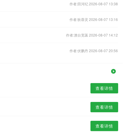
作者:田河纪 2026-08-07 13:38
作者:狄蓉灵 2026-08-07 13:16
作者:澹台宽菡 2026-08-07 14:12
作者:伏鹏丹 2026-08-07 20:56
查看详情
查看详情
查看详情