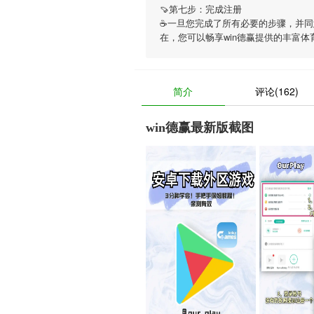
🍠第七步：完成注册
☕一旦您完成了所有必要的步骤，并同
在，您可以畅享
win德赢
提供的丰富体
简介
评论(162)
win德赢最新版截图