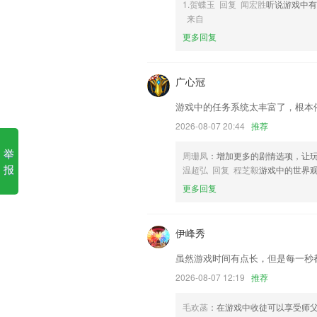
1.贺蝶玉 回复 闻宏胜
听说游戏中
1.支持用户将喜欢的文案进行分享，方便
来自
2.·思维课程+19大专业课程
更多回复
3.输入激活版即可激活有声书，能够得到
4.，这是一个永久的完全免费的乐器调音
广心冠
5.它也源于我们的对产品追求：
游戏中的任务系统太丰富了，根本
6.机构老师针对教学经典案例或者某个
2026-08-07 20:44
推荐
看，帮助学生更全面、更牢固的掌握所学
举
win德赢更新了什么?
周珊凤
：增加更多的剧情选项，让
报
温超弘 回复 程芝毅
游戏中的世界
亲爱的朋友，本次升级嗨克拉玛依全面优
更多回复
级！更多精彩，尽在嗨克拉玛依
海量商旅特惠酒店，享58折
伊峰秀
增加地区支持4级选择
修改API等级为28
虽然游戏时间有点长，但是每一秒
优化系统界面，车辆管理更清晰。
2026-08-07 12:19
推荐
新增待我处理，待办推送；
毛欢菡
：在游戏中收徒可以享受师