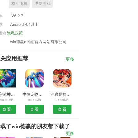
格斗街机
塔防游戏
本
V6.2.7
求
Android 4.4以上
发者
隐私政策
win德赢(中国)官方网站有限公司
相关应用推荐
更多
光宇乾坤锁安卓版
中恒宠物安卓版
油联易捷油站版APP
90.90MB
90.47MB
94.99MB
查看
查看
查看
载了win德赢的朋友都下载了
更多