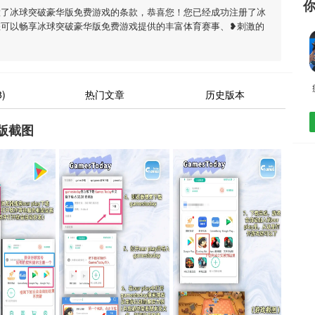
意了冰球突破豪华版免费游戏的条款，恭喜您！您已经成功注册了冰
您可以畅享冰球突破豪华版免费游戏提供的丰富体育赛事、❥刺激的
)
热门文章
历史版本
版截图