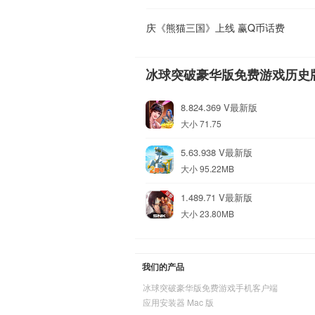
庆《熊猫三国》上线 赢Q币话费
冰球突破豪华版免费游戏历史
8.824.369 V最新版
大小 71.75
5.63.938 V最新版
大小 95.22MB
1.489.71 V最新版
大小 23.80MB
我们的产品
冰球突破豪华版免费游戏手机客户端
应用安装器 Mac 版