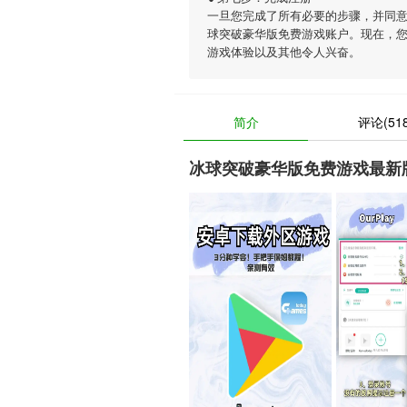
一旦您完成了所有必要的步骤，并同
球突破豪华版免费游戏账户。现在，
游戏体验以及其他令人兴奋。
简介
评论(518
冰球突破豪华版免费游戏最新