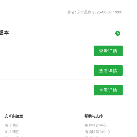
作者: 东方星康 2026-08-07 19:00
版本
查看详情
查看详情
查看详情
安卓实验室
帮助与支持
关于我们
用户帮助中心
加入我们
电脑版帮助中心