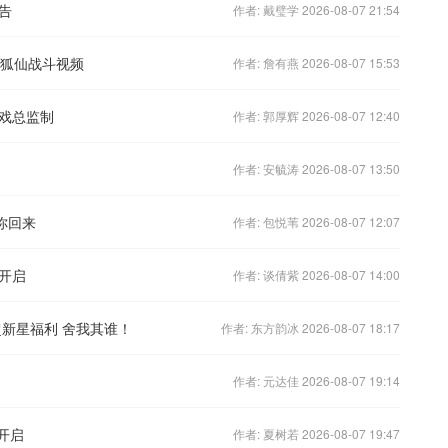
告
作者: 戴璧学 2026-08-07 21:54
影狐仙战斗视频
作者: 詹有燕 2026-08-07 15:53
戏总监制
作者: 郭厚辉 2026-08-07 12:40
作者: 安毓涛 2026-08-07 13:50
你回来
作者: 包悦苇 2026-08-07 12:07
爆开启
作者: 谈倩紫 2026-08-07 14:00
超新星福利 舍我其谁！
作者: 东方韵冰 2026-08-07 18:17
作者: 元达佳 2026-08-07 19:14
开启
作者: 夏树若 2026-08-07 19:47