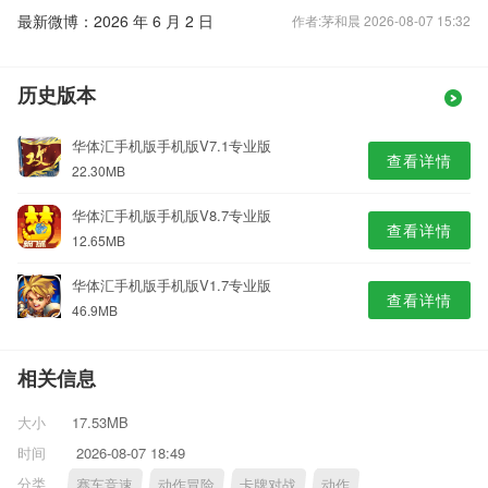
最新微博：2026 年 6 月 2 日
作者:茅和晨 2026-08-07 15:32
历史版本
华体汇手机版手机版V7.1专业版
查看详情
22.30MB
华体汇手机版手机版V8.7专业版
查看详情
12.65MB
华体汇手机版手机版V1.7专业版
查看详情
46.9MB
相关信息
大小
17.53MB
时间
2026-08-07 18:49
分类
赛车竞速
动作冒险
卡牌对战
动作