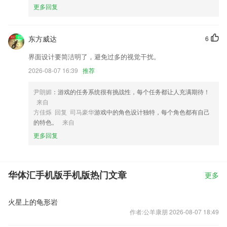
更多回复
东方威达
6
界面设计要简洁明了，避免过多的视觉干扰。
2026-08-07 16:39
推荐
尹朗媚
：游戏的任务系统很有挑战性，每个任务都让人充满期待！
来自
方佳烁 回复 司马豪华
游戏中的角色设计独特，每个角色都有自己
的特色。
来自
更多回复
华体汇手机版手机版热门文章
更多
火星上的龟形岩
作者:公羊康朋 2026-08-07 18:49