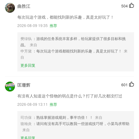
曲胜江
504
每次玩这个游戏，都能找到新的乐趣，真是太好玩了！
2026-08-09 19:35
推荐
樊绿纨
：游戏的任务系统丰富多样，给玩家提供了很多目标和挑
战。
来自
申芳黛
：每次玩这个游戏都能找到新的乐趣，真是太好玩了！
来
自
更多回复
匡珊辉
601
有没有人知道这个怪物的弱点是什么？打了好几次都没打过
2026-08-09 13:11
推荐
司功保
：熟练掌握游戏规则，事半功倍！ ！
来自
骆翰炎
：请问有没有高手可以教我一些游戏技巧呀，小菜鸟求帮助
来自
更多回复