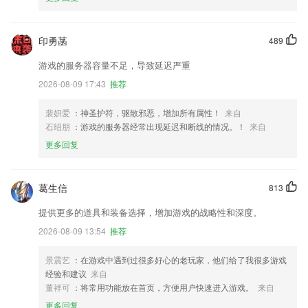
印勇菡
489
游戏的服务器容量不足，导致延迟严重
2026-08-09 17:43
推荐
裴妍爱
：神圣护符，驱散邪恶，增加所有属性！
来自
石绍朋
：游戏的服务器经常出现延迟和断线的情况。！
来自
更多回复
葛生信
813
提供更多的道具和装备选择，增加游戏的战略性和深度。
2026-08-09 13:54
推荐
景震艺
：在游戏中遇到过很多好心的老玩家，他们给了我很多游戏
经验和建议
来自
董祥可
：将常用功能放在首页，方便用户快速进入游戏。
来自
更多回复