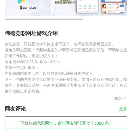
伟德竞彩网址游戏介绍
论坛答疑：同行互动学习路上永不孤单，名师答疑课后巩固提升。
准确的职位匹配：依照毕业生的求职目标匹配相适应的职位，帮助毕业生
筛选工作职位，锁定求职方向；
版本记录2021-03-01 版本: 3.0.11
支持一键启用屏保；
在多彩的跑道中，你可以制作奶茶以获得可观的收入。
卜一卜帮助考生测准自己的专业偏好和专长。男怕入错行女怕嫁错郎，找
好的，更要找合适的。兴趣测试题能让考生知道什么专业合适自己，在人
生的道路上不走弯路。
收起
网友评论
更多
下载伟德竞彩网址，参与网友评论互动 ( 5029 条 )