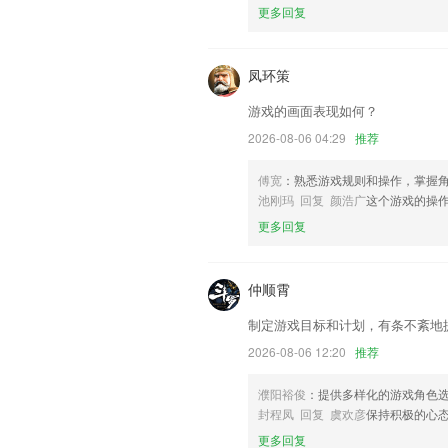
更好的对产品进行优化修改。
更多回复
凤环策
游戏的画面表现如何？
2026-08-06 04:29
推荐
傅宽
：熟悉游戏规则和操作，掌握
池刚玛 回复 颜浩广
这个游戏的操
更多回复
仲顺霄
制定游戏目标和计划，有条不紊地
2026-08-06 12:20
推荐
濮阳裕俊
：提供多样化的游戏角色
封程凤 回复 虞欢彦
保持积极的心
更多回复