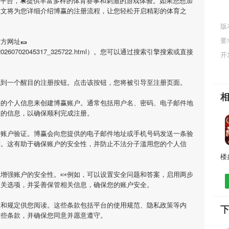
平台，🎠提供丰富多样的体育赛事和刺激的游戏体验。如果您想加
本文将为您详细介绍
博赢
的注册流程，让您轻松开启精彩的体育之
版
要
方网址🌯
ml/app_20260702045317_325722.html）。您可以通过搜索引擎搜索或直接
开
找到一个醒目的注册按钮。点击该按钮，您将被引导至注册页面。
要的个人信息来创建
博赢
账户。通常包括用户名、密码、电子邮件地
整的信息，以确保顺利完成注册。
行账户验证。
博赢
会向您提供的电子邮件地址或手机号码发送一条验
作。这有助于确保账户的安全性，并防止不法分子滥用您的个人信
增强账户的安全性。🍬例如，可以设置安全问题和答案，启用两步
相关选项，并妥善保管相关信息，确保您的账户安全。
款和规定供您阅读。这些条款包括平台的使用规范、隐私政策等内
这些条款，并确保您同意并愿意遵守。