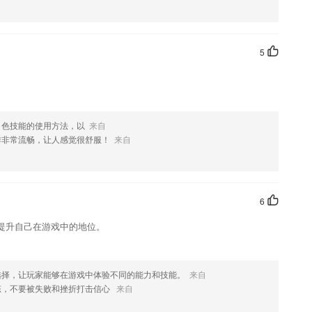
5
角色技能的使用方法，以
来自
作非常流畅，让人感觉很舒服！
来自
6
提升自己在游戏中的地位。
选择，让玩家能够在游戏中体验不同的能力和技能。
来自
态，不要被失败和挫折打击信心
来自