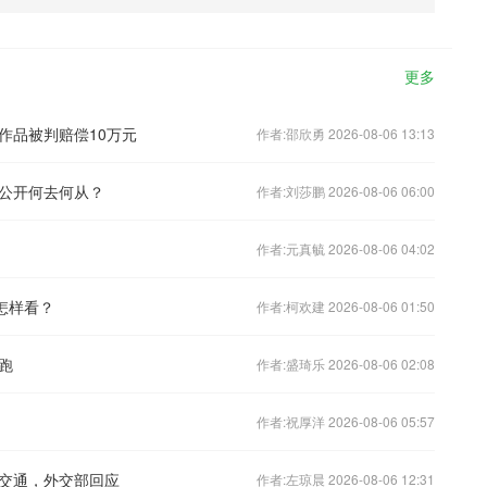
更多
作品被判赔偿10万元
作者:邵欣勇 2026-08-06 13:13
公开何去何从？
作者:刘莎鹏 2026-08-06 06:00
作者:元真毓 2026-08-06 04:02
怎样看？
作者:柯欢建 2026-08-06 01:50
跑
作者:盛琦乐 2026-08-06 02:08
作者:祝厚洋 2026-08-06 05:57
交通，外交部回应
作者:左琼晨 2026-08-06 12:31