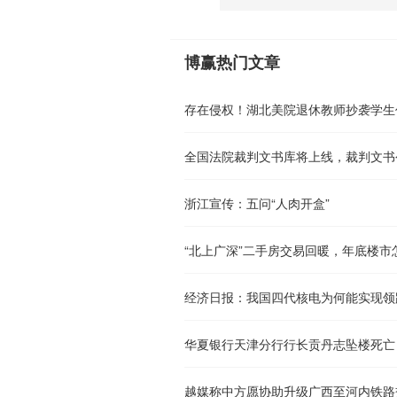
博赢热门文章
存在侵权！湖北美院退休教师抄袭学生
全国法院裁判文书库将上线，裁判文书
浙江宣传：五问“人肉开盒”
“北上广深”二手房交易回暖，年底楼市
经济日报：我国四代核电为何能实现领
华夏银行天津分行行长贡丹志坠楼死亡
越媒称中方愿协助升级广西至河内铁路