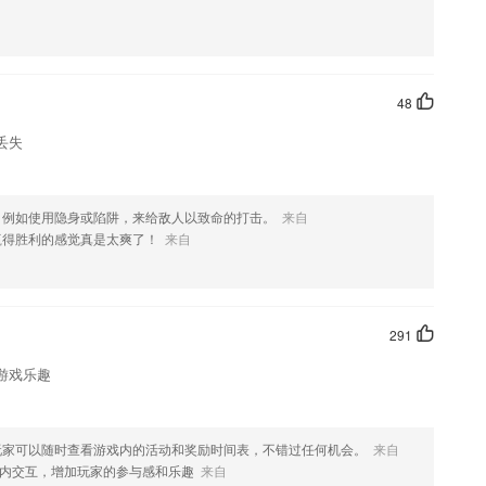
、开启阅读之旅
底你的雅思口语分数，助你了解真实水平，考试发挥更自信
48
我们拥有最精细的教学辅导体系及教学服务。
丢失
的时候，要和相应的数字对应上。
程中心，与理财金融大咖一起互动学习；
，例如使用隐身或陷阱，来给敌人以致命的打击。
来自
赢得胜利的感觉真是太爽了！
来自
便！
，轻松一键减龄。
291
游戏乐趣
素材管理
玩家可以随时查看游戏内的活动和奖励时间表，不错过任何机会。
来自
件，您可以到应用商店进行打分评论，说出您的使用经历，以帮助我们
内交互，增加玩家的参与感和乐趣
来自