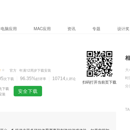
电脑应用
MAC应用
资讯
专题
设计奖
大
官方
年满12周岁
下载安装
时
05
次下载
96.35%
好评率
10714
人评论
扫码打开当前页下载
分
先下载
安全下载
安装
T