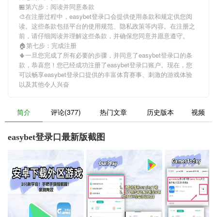
🏪第六步：阅读并同意条款
🎨在注册过程中，
easybet登录口
会提供使用条款和规定供您阅
读。这些条款包括平台的使用规范、隐私政策等内容。在注册之
前，请仔细阅读并理解这些条款，并确保您同意并愿意遵守。
🏠第七步：完成注册
🌵一旦您完成了所有必要的步骤，并同意了
easybet登录口
的条
款，恭喜您！您已经成功注册了easybet登录口账户。现在，您
可以畅享
easybet登录口
提供的丰富体育赛事、刺激的游戏体验
以及其他令人兴奋
简介
评论(377)
热门文章
历史版本
视频
easybet登录口最新版截图