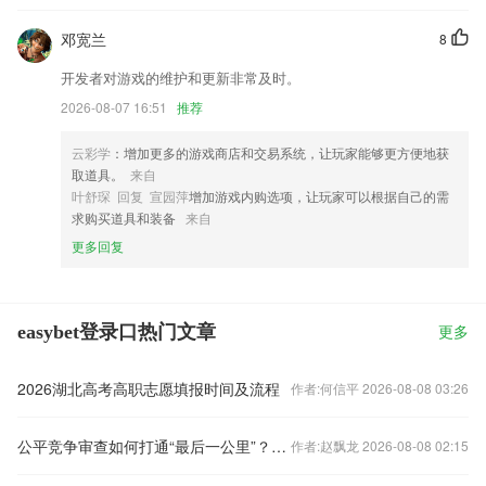
邓宽兰
8
开发者对游戏的维护和更新非常及时。
2026-08-07 16:51
推荐
云彩学
：增加更多的游戏商店和交易系统，让玩家能够更方便地获
取道具。
来自
叶舒琛 回复 宣园萍
增加游戏内购选项，让玩家可以根据自己的需
求购买道具和装备
来自
更多回复
easybet登录口热门文章
更多
2026湖北高考高职志愿填报时间及流程
作者:何信平 2026-08-08 03:26
公平竞争审查如何打通“最后一公里”？监管总局亮出四条基层样本
作者:赵飘龙 2026-08-08 02:15