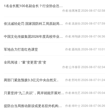
1名会长配100名副会长？行业协会岂能沦为“头衔批发地”
作者:徐离琳震 2026-08-07 02:58
依法减轻处罚 国家国防科工局原副局长张建华一审被判十年
作者:袁政怡 2026-08-07 07:59
中国文化传媒集团2026年度高校毕业生招聘
作者:寿翔娣 2026-08-07 06:36
军地合力打造红色课堂
作者:聂阅燕 2026-08-07 10:01
全民阅读：“量”变更需“质”变
作者:公羊泰菲 2026-08-07 02:34
两部门紧急预拨3.3亿元中央自然灾..
作者:邢玲邦 2026-08-07 01:24
只要坚持“九二共识”，两岸就能开展对话协商
作者:林先艺 2026-08-07 05:04
提防台当局推动新设或更名驻外机构的险恶用心
作者:幸叶士 2026-08-07 06:26