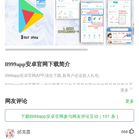
ll999app安卓官网下载简介
ll999app安卓官网
APP,现在下载,新用户还送新人礼包.
ll999app安卓官网是一款以世界末日为主题所创造出的全新风格的射击系
更多
列的手游，在这里玩家们将会可以体验到一场最为正式的末日余生，在这
里结合了全新的策略性质操作和个人射击系列的模式，这一次将会在这个
网友评论
更多
世界之中通过你的战术性的策略，大胆去进行各种各样的尝试吧。
ll999app安卓官网软件特色
下载ll999app安卓官网参与网友评论互动 ( 101 条 )
1,【会员】：深度学习英语，帮2265孩子们会听会说又会考。购买会员还
送直播券哦。
邰克霞
668