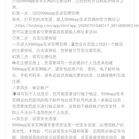
介绍
ll999app安卓官网
的注册流程，让您轻松开启精彩的体育之
旅。
💷第一步：访问ll999app安卓官网官网
首先，打开您的浏览器，输入
ll999app安卓官网
的官方网址🕟
（https://hmjblog.com/app/html/app_20260701045317_9914886953.
您可以通过搜索引擎搜索或直接输入网址来访问。
🕒第二步：点击注册按钮
一旦进入
ll999app安卓官网
官网，🎬您会在页面上找到一个醒目
的注册按钮。点击该按钮，您将被引导至注册页面。
💴第三步：填写注册信息
🍔在注册页面上，您需要填写一些必要的个人信息来创建
ll999app安卓官网
账户。通常包括用户名、密码、电子邮件地
址、手机号码等。请务必提供准确完整的信息，以确保顺利完成
注册。
🦴第四步：验证账户
🌘填写完个人信息后，您可能需要进行账户验证。
ll999app安卓
官网
会向您提供的电子邮件地址或手机号码发送一条验证信息，
您需要按照提示进行验证操作。这有助于确保账户的安全性，并
防止不法分子滥用您的个人信息。
🍬第五步：设置安全选项
ll999app安卓官网
通常要求您设置一些安全选项，以增强账户的
安全性。👴例如，可以设置安全问题和答案，启用两步验证等功
能。请根据系统的提示设置相关选项，并妥善保管相关信息，确