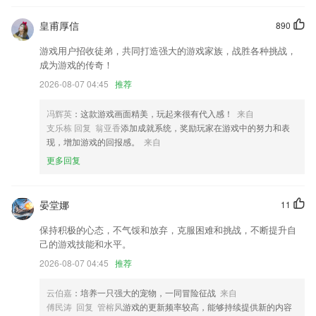
6.班级作业，快速提交，师生互动
皇甫厚信
890
ll999app安卓官网更新了什么?
游戏用户招收徒弟，共同打造强大的游戏家族，战胜各种挑战，
成为游戏的传奇！
更新至64位版本，提高应用运行响应速度；
2026-08-07 04:45
推荐
TapPlay 支持静默安装游戏
提升语音助手体验
冯辉英
：这款游戏画面精美，玩起来很有代入感！
来自
支乐栋 回复 翁亚香
添加成就系统，奖励玩家在游戏中的努力和表
修复 魔棒产品 声音异常问题.
现，增加游戏的回报感。
来自
修复一波bug
更多回复
无骚扰，广告过滤更完善，让浏览变得更安心；
联系我们
晏堂娜
11
以上就是ll999app安卓官网的介绍，如果您喜欢这款软件，您可以到应用
商店进行打分评论，说出您的使用经历，以帮助我们更好的对产品进行优
保持积极的心态，不气馁和放弃，克服困难和挑战，不断提升自
化修改。
己的游戏技能和水平。
2026-08-07 04:45
推荐
云伯嘉
：培养一只强大的宠物，一同冒险征战
来自
傅民涛 回复 管榕风
游戏的更新频率较高，能够持续提供新的内容