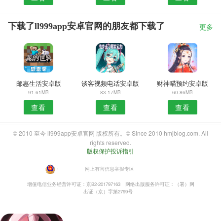
下载了ll999app安卓官网的朋友都下载了
更多
邮惠生活安卓版
谈客视频电话安卓版
财神喵预约安卓版
91.61MB
83.17MB
60.86MB
查看
查看
查看
© 2010 至今 ll999app安卓官网 版权所有。© Since 2010 hmjblog.com. All
rights reserved.
版权保护投诉指引
・
网上有害信息举报专区
增值电信业务经营许可证：京B2-201797163
网络出版服务许可证：（署）网
出证（京）字第2799号