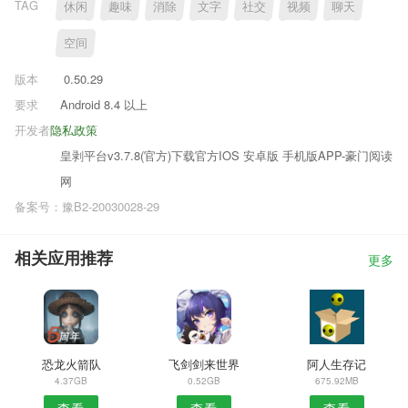
TAG
休闲
趣味
消除
文字
社交
视频
聊天
空间
版本
0.50.29
要求
Android 8.4 以上
开发者
隐私政策
皇剥平台v3.7.8(官方)下载官方IOS 安卓版 手机版APP-豪门阅读
网
备案号：豫B2-20030028-29
相关应用推荐
更多
恐龙火箭队
飞剑剑来世界
阿人生存记
4.37GB
0.52GB
675.92MB
查看
查看
查看