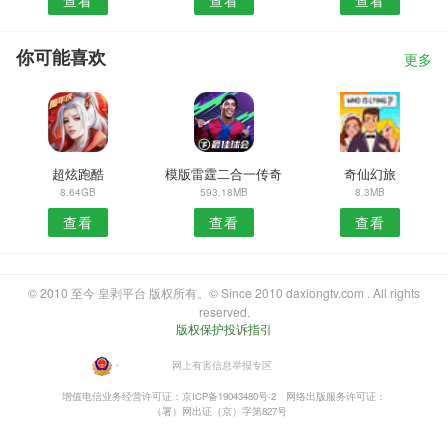
你可能喜欢
更多
超炫跑酷
模版雷霆二合一传奇
奇仙幻旅
8.64GB
593.18MB
8.3MB
查看
查看
查看
© 2010 至今 皇剥平台 版权所有。© Since 2010 daxiongtv.com . All rights
reserved.
版权保护投诉指引
・
网上有害信息举报专区
增值电信业务经营许可证：京ICP备19043480号-2
网络出版服务许可证：
（署）网出证（京）字第827号