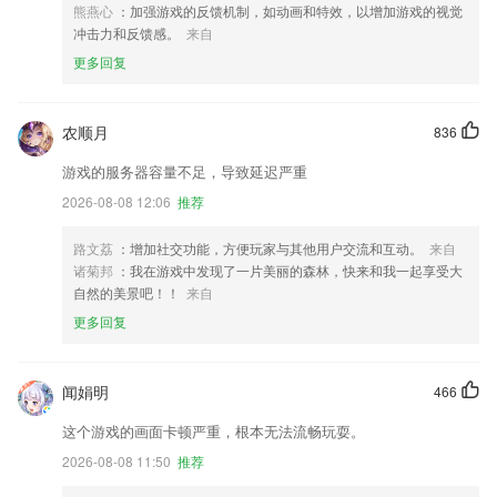
熊燕心
：加强游戏的反馈机制，如动画和特效，以增加游戏的视觉
冲击力和反馈感。
来自
更多回复
农顺月
836
游戏的服务器容量不足，导致延迟严重
2026-08-08 12:06
推荐
路文荔
：增加社交功能，方便玩家与其他用户交流和互动。
来自
诸菊邦
：我在游戏中发现了一片美丽的森林，快来和我一起享受大
自然的美景吧！！
来自
更多回复
闻娟明
466
这个游戏的画面卡顿严重，根本无法流畅玩耍。
2026-08-08 11:50
推荐