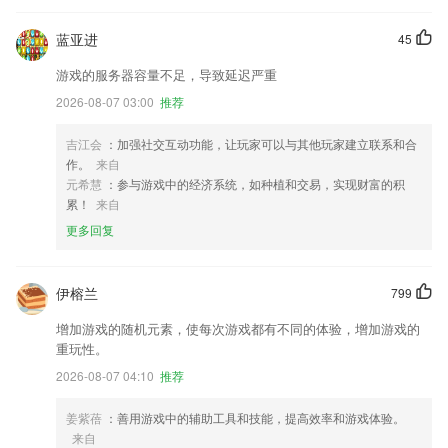
蓝亚进
45
游戏的服务器容量不足，导致延迟严重
2026-08-07 03:00
推荐
吉江会
：加强社交互动功能，让玩家可以与其他玩家建立联系和合
作。
来自
元希慧
：参与游戏中的经济系统，如种植和交易，实现财富的积
累！
来自
更多回复
伊榕兰
799
增加游戏的随机元素，使每次游戏都有不同的体验，增加游戏的
重玩性。
2026-08-07 04:10
推荐
姜紫蓓
：善用游戏中的辅助工具和技能，提高效率和游戏体验。
来自