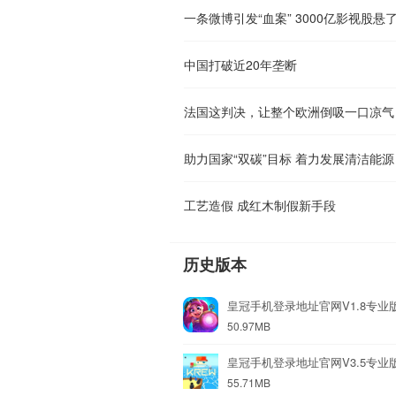
一条微博引发“血案” 3000亿影视股悬了
中国打破近20年垄断
法国这判决，让整个欧洲倒吸一口凉气
工艺造假 成红木制假新手段
历史版本
皇冠手机登录地址官网V1.8专业
50.97MB
皇冠手机登录地址官网V3.5专业
55.71MB