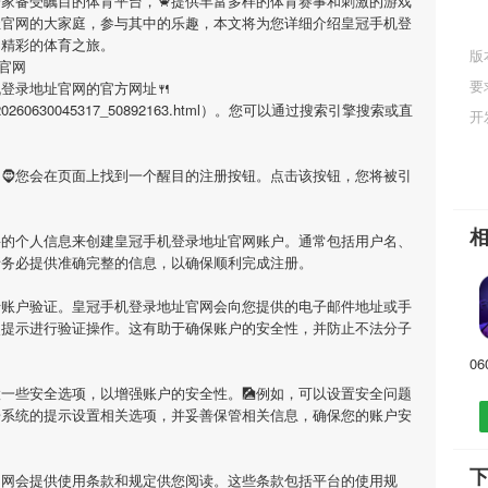
一家备受瞩目的体育平台，🦀提供丰富多样的体育赛事和刺激的游戏
址官网
的大家庭，参与其中的乐趣，本文将为您详细介绍
皇冠手机登
启精彩的体育之旅。
版
官网
要
机登录地址官网
的官方网址🍴
l/app_20260630045317_50892163.html）。您可以通过搜索引擎搜索或直
开
🧔您会在页面上找到一个醒目的注册按钮。点击该按钮，您将被引
要的个人信息来创建
皇冠手机登录地址官网
账户。通常包括用户名、
请务必提供准确完整的信息，以确保顺利完成注册。
行账户验证。
皇冠手机登录地址官网
会向您提供的电子邮件地址或手
照提示进行验证操作。这有助于确保账户的安全性，并防止不法分子
一些安全选项，以增强账户的安全性。🎑例如，可以设置安全问题
据系统的提示设置相关选项，并妥善保管相关信息，确保您的账户安
官网
会提供使用条款和规定供您阅读。这些条款包括平台的使用规