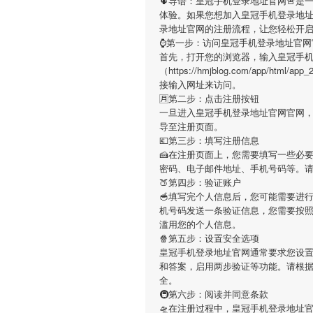
🌵导语：
皇冠手机登录地址官网
🚨是
体验。如果您想加入
皇冠手机登录地
录地址官网
的注册流程，让您轻松开
⌚️第一步：访问皇冠手机登录地址官网
首先，打开您的浏览器，输入
皇冠手
（https://hmjblog.com/app/htm
接输入网址来访问。
🈷第二步：点击注册按钮
一旦进入
皇冠手机登录地址官网
官网，
导至注册页面。
💶第三步：填写注册信息
🍰在注册页面上，您需要填写一些必
密码、电子邮件地址、手机号码等。
🍑第四步：验证账户
🥣填写完个人信息后，您可能需要进
机号码发送一条验证信息，您需要按
滥用您的个人信息。
🍿第五步：设置安全选项
皇冠手机登录地址官网
通常要求您设置
和答案，启用两步验证等功能。请根
全。
🚇第六步：阅读并同意条款
🛸在注册过程中，
皇冠手机登录地址