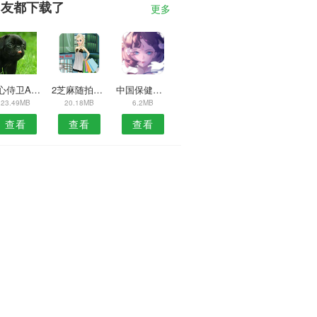
朋友都下载了
更多
贴心侍卫APP
2芝麻随拍APP
中国保健行业门户APP
23.49MB
20.18MB
6.2MB
查看
查看
查看