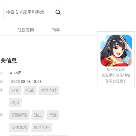
创意应用
问答
相关信息
扫一扫安装
小
4.7MB
皇冠手机登录地址
官网发现更多
间
2026-08-08 18:08
类
沙盒
枪战
体育竞技
模拟
AG
冒险解谜
逃生
悬疑
动作游戏
经营策略