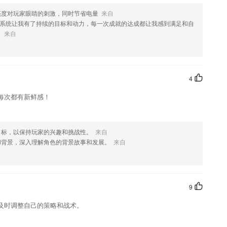
果您喜欢这款软件，您可以到应用商店进行打分评论，说出您的使用经
亮度对玩家眼睛的刺激，同时节省电量
来自
改。
系统让我有了持续的目标和动力，每一次成就的达成都让我感到满足和自
！
来自
如果您喜欢这款软件，您可以到应用商店进行打分评论，说出您的使用
修改。
4
每次都有新鲜感！
目标，以保持玩家的兴趣和挑战性。
来自
和背景，深入理解角色的背景故事和发展。
来自
9
及时调整自己的策略和战术。