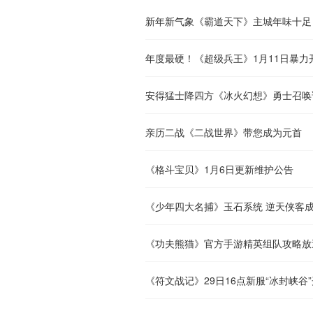
新年新气象《霸道天下》主城年味十足
年度最硬！《超级兵王》1月11日暴力
安得猛士降四方《冰火幻想》勇士召唤
亲历二战《二战世界》带您成为元首
《格斗宝贝》1月6日更新维护公告
《少年四大名捕》玉石系统 逆天侠客
《功夫熊猫》官方手游精英组队攻略放
《符文战记》29日16点新服“冰封峡谷