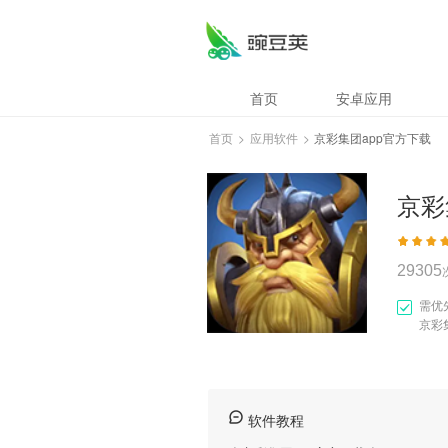
京彩集团app官方
首页
安卓应用
首页
>
应用软件
>
京彩集团app官方下载
京彩
29305
需优
京彩
软件教程