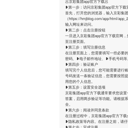
🥟京彩集团app官方下载🥟
❥第一步：访问京彩集团app官方下载
首先，打开您的浏览器，输入京彩集团
（https://hmjblog.com/app/ht
输入网址来访问。
❥第二步：点击注册按钮
一旦进入京彩集团app官方下载官网
至注册页面。
❥第三步：填写注册信息
在注册页面上，您需要填写一些必要的
密码、❥电子邮件地址、❥手机号码等
❥第四步：验证账户
填写完个人信息后，您可能需要进行账
号码发送一条验证信息，您需要按照
用您的个人信息。
❥第五步：设置安全选项
京彩集团app官方下载通常要求您设
答案，启用两步验证等功能。请根据
全。
❥第六步：阅读并同意条款
在注册过程中，京彩集团app官方下
❥隐私政策等内容。在注册之前，请
❥第七步：完成注册