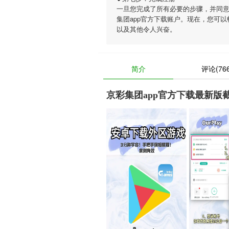
一旦您完成了所有必要的步骤，并同意
集团app官方下载账户。现在，您可
以及其他令人兴奋。
简介
评论(766
京彩集团app官方下载最新版