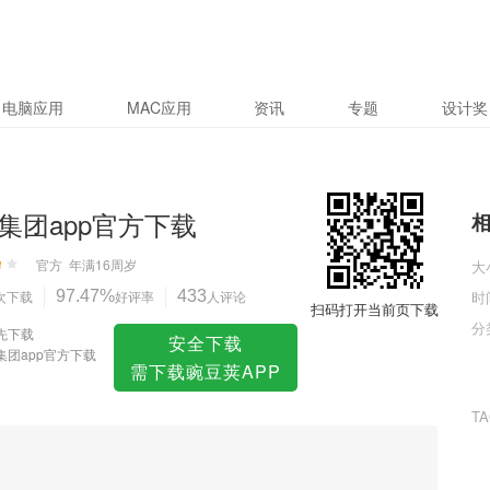
下载
电脑应用
MAC应用
资讯
专题
设计奖
集团app官方下载
官方
年满16周岁
大
次下载
97.47%
好评率
433
人评论
时
扫码打开当前页下载
分
先下载
安全下载
集团app官方下载
需下载豌豆荚APP
T