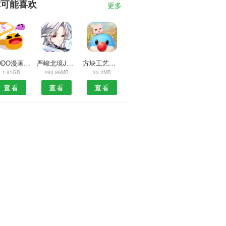
你可能喜欢
更多
PODO漫画app
严峻北境Jotunn版
方块工艺破坏模拟器
1.91GB
493.86MB
33.2MB
查看
查看
查看