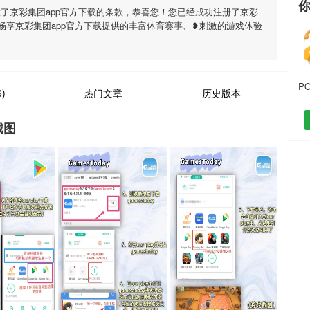
了京彩集团app官方下载的条款，恭喜您！您已经成功注册了京彩
以畅享京彩集团app官方下载提供的丰富体育赛事、❥刺激的游戏体验
)
热门文章
历史版本
截图