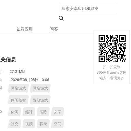
创意应用
问答
相关信息
扫一扫安装
小
27.21MB
365体育app官方网
站入口发现更多
间
2026年08月08日 10:06
类
网络游戏
网络游戏
休闲益智
冒险游戏
AG
休闲
趣味
消除
文字
社交
视频
聊天
空间