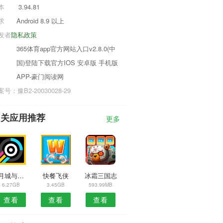
本
3.94.81
求
Android 8.9 以上
发者
隐私政策
365体育app官方网站入口v2.8.0(中
国)登陆下载官方IOS 安卓版 手机版
APP-豪门阅读网
号：豫B2-20030028-29
相关应用推荐
更多
映月城与电子姬
快餐飞侠
冰霜三国志
6.27GB
3.45GB
593.99MB
查看
查看
查看