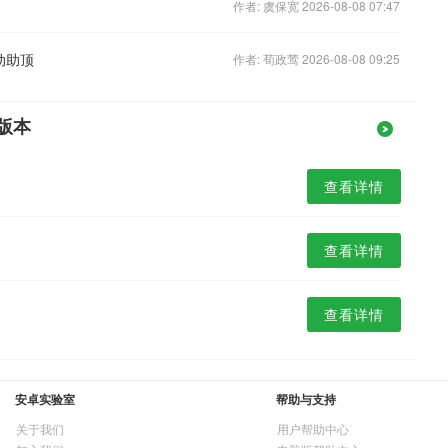
作者: 虞保宽 2026-08-08 07:47
动助顶
作者: 荀政莺 2026-08-08 09:25
史版本
查看详情
查看详情
查看详情
安卓实验室
帮助与支持
关于我们
用户帮助中心