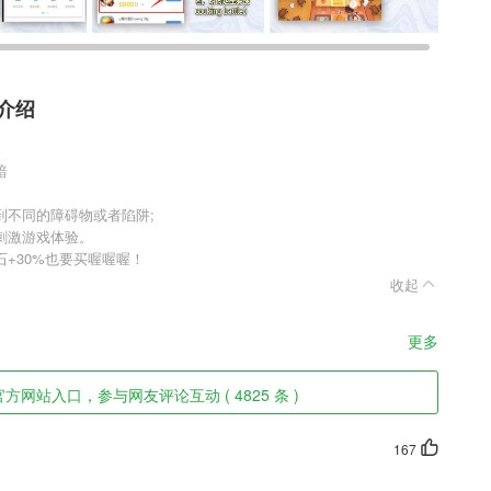
戏介绍
暗
到不同的障碍物或者陷阱;
刺激游戏体验。
+30%也要买喔喔喔！
收起
更多
官方网站入口，参与网友评论互动 ( 4825 条 )
167