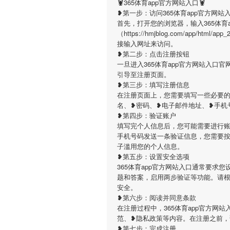
🦞365体育app官方网站入口🦞
❥第一步：访问365体育app官方网站
首先，打开您的浏览器，输入365体育
（https://hmjblog.com/app/htm
接输入网址来访问。
❥第二步：点击注册按钮
一旦进入365体育app官方网站入
引导至注册页面。
❥第三步：填写注册信息
在注册页面上，您需要填写一些必要的
名、❥密码、❥电子邮件地址、❥手机
❥第四步：验证账户
填写完个人信息后，您可能需要进行账
手机号码发送一条验证信息，您需要
子滥用您的个人信息。
❥第五步：设置安全选项
365体育app官方网站入口通常要
题和答案，启用两步验证等功能。请
安全。
❥第六步：阅读并同意条款
在注册过程中，365体育app官方
范、❥隐私政策等内容。在注册之前
❥第七步：完成注册