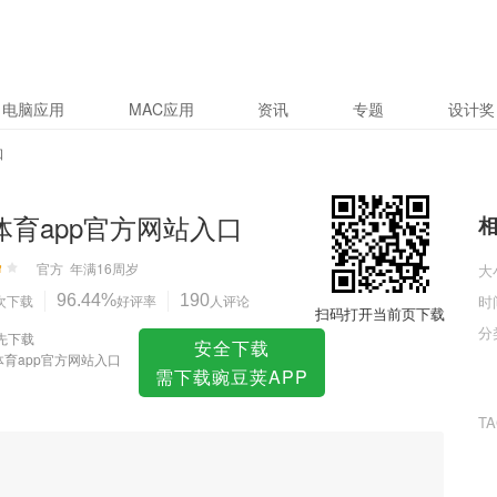
网站入口
电脑应用
MAC应用
资讯
专题
设计奖
口
5体育app官方网站入口
官方
年满16周岁
大
次下载
96.44%
好评率
190
人评论
时
扫码打开当前页下载
分
先下载
安全下载
5体育app官方网站入口
需下载豌豆荚APP
T