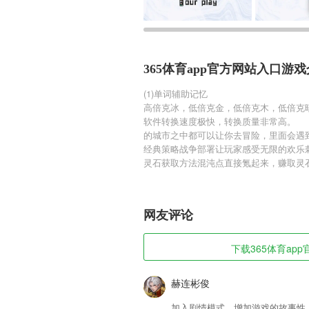
365体育app官方网站入口游
(1)单词辅助记忆
高倍克冰，低倍克金，低倍克木，低倍克
软件转换速度极快，转换质量非常高。
的城市之中都可以让你去冒险，里面会遇
经典策略战争部署让玩家感受无限的欢乐
灵石获取方法混沌点直接氪起来，赚取灵石
网友评论
下载365体育app
赫连彬俊
加入剧情模式，增加游戏的故事性