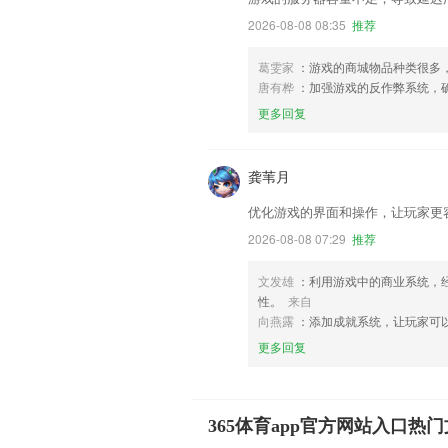
2026-08-08 08:35
推荐
葛雯家
：游戏的商城物品种类很多
唐有桦
：加强游戏的反作弊系统，
更多回复
龚苇月
优化游戏的界面和操作，让玩家更
2026-08-08 07:29
推荐
文发雄
：利用游戏中的商业系统，
性。
来自
向燕露
：添加成就系统，让玩家可
更多回复
365体育app官方网站入口热