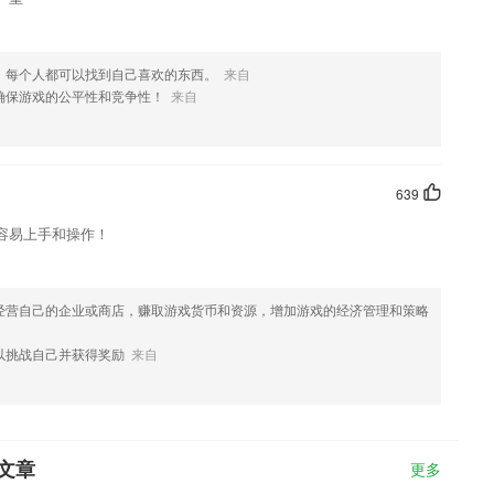
，每个人都可以找到自己喜欢的东西。
来自
确保游戏的公平性和竞争性！
来自
639
容易上手和操作！
经营自己的企业或商店，赚取游戏货币和资源，增加游戏的经济管理和策略
以挑战自己并获得奖励
来自
门文章
更多