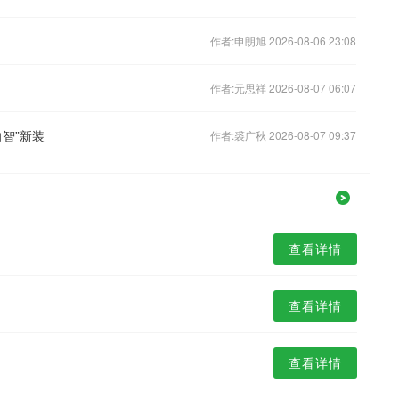
作者:申朗旭 2026-08-06 23:08
作者:元思祥 2026-08-07 06:07
智”新装
作者:裘广秋 2026-08-07 09:37
查看详情
查看详情
查看详情