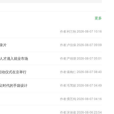
更多
作者:柯兰秋 2026-08-07 10:16
录片
作者:卢佳保 2026-08-07 09:09
人才涌入就业市场
作者:严雄朋 2026-08-07 05:01
行启动仪式在京举行
作者:索梅仁 2026-08-07 08:40
赏：定义时代的手袋设计
作者:毛莺姣 2026-08-07 04:49
作者:窦艺纯 2026-08-07 04:16
作者:宋保俊 2026-08-06 23:54