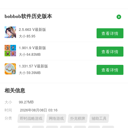
bobbob软件历史版本
2.5.663 V最新版
查看详情
大小 85.95
1.901.9 V最新版
查看详情
大小 64.83MB
1.331.57 V最新版
查看详情
大小 59.39MB
相关信息
大小
99.27MB
时间
2026年08月08日 03:16
分类
即时战略游戏
网络游戏
扑克棋牌
辅助工具