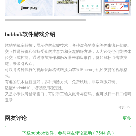
bobbob软件游戏介绍
炫酷的飙车特技，展示你的驾驶技术，各种漂亮的赛车等你来疯狂驾驶。
交互性是获得和保持受众的注意力和兴趣的好方法，因为它使他们能够体
验交互式控制。通过添加操作和触发器来响应事件，例如鼠标点击或按
键，来吸引观众。
可以将各种流行的视频音频格式转换为苹果iPhone手机所支持的视频格
式。
有趣的积木益智游戏，多种清除方式，免费试玩，非常刺激好玩。
适配Android10，增强应用稳定性。
又是小米账号登录窗口，可以手工输入账号与密码，也可以扫一扫二维码
登录
收起
网友评论
更多
下载bobbob软件，参与网友评论互动 ( 7544 条 )