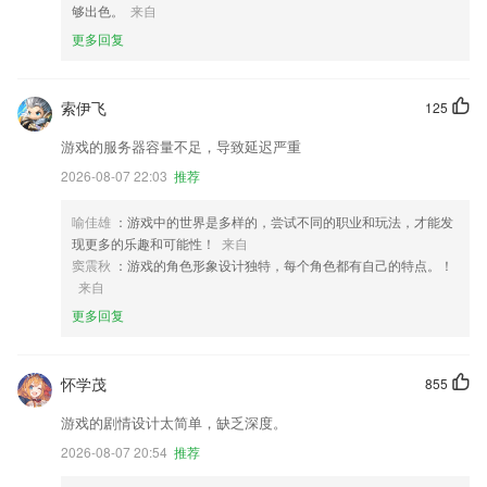
够出色。
来自
更多回复
索伊飞
125
游戏的服务器容量不足，导致延迟严重
2026-08-07 22:03
推荐
喻佳雄
：游戏中的世界是多样的，尝试不同的职业和玩法，才能发
现更多的乐趣和可能性！
来自
窦震秋
：游戏的角色形象设计独特，每个角色都有自己的特点。！
来自
更多回复
怀学茂
855
游戏的剧情设计太简单，缺乏深度。
2026-08-07 20:54
推荐