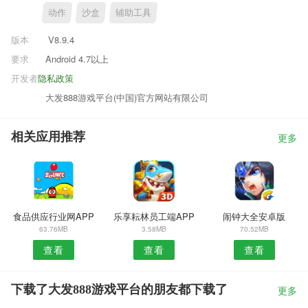
动作
沙盒
辅助工具
版本
V8.9.4
要求
Android 4.7以上
开发者
隐私政策
大发888游戏平台(中国)官方网站有限公司
相关应用推荐
更多
食品供应行业网APP
乐享耘林员工端APP
闹钟大全安卓版
63.76MB
3.58MB
70.52MB
查看
查看
查看
下载了大发888游戏平台的朋友都下载了
更多