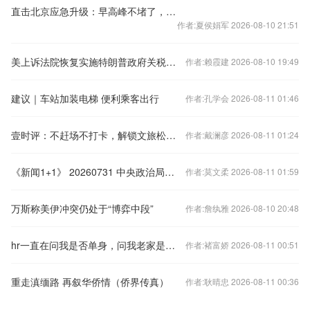
直击北京应急升级：早高峰不堵了，车站人流锐减，航班取消近半
作者:夏侯娟军 2026-08-10 21:51
美上诉法院恢复实施特朗普政府关税政策
作者:赖霞建 2026-08-10 19:49
建议｜车站加装电梯 便利乘客出行
作者:孔学会 2026-08-11 01:46
壹时评：不赶场不打卡，解锁文旅松弛新玩法
作者:戴澜彦 2026-08-11 01:24
《新闻1+1》 20260731 中央政治局会议，如何部署下半年？
作者:莫文柔 2026-08-11 01:59
万斯称美伊冲突仍处于“博弈中段”
作者:詹纨雅 2026-08-10 20:48
hr一直在问我是否单身，问我老家是哪里的，父母是否退休，还要看我的薪资流水，他是不是爱上我了——
作者:褚富娇 2026-08-11 00:51
重走滇缅路 再叙华侨情（侨界传真）
作者:耿晴忠 2026-08-11 00:36