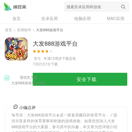
首页
安卓应用
电脑应用
MAC应用
资讯
专题
设计奖
创意应用
首页
>
应用软件
>
大发888游戏平台
问答
大发888游戏平台
官方
年满12周岁
下载安装
次下载
7302157
需优先下载
安全下载
大发888游戏平台安装
小编点评
🥯导语：
大发888游戏平台
🍌是一家备受瞩目的体育平台，🦴提
供丰富多样的体育赛事和刺激的游戏体验。如果您想加入
大发
888游戏平台
的大家庭，参与其中的乐趣，本文将为您详细介绍