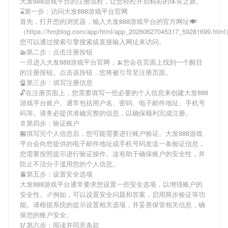
大发888游戏平台
的注册流程，让您轻松开启精彩的体育之旅。
⌛️第一步：访问大发888游戏平台官网
首先，打开您的浏览器，输入
大发888游戏平台
的官方网址🍽
（https://hmjblog.com/app/html/app_20260627045317_59281699.ht
您可以通过搜索引擎搜索或直接输入网址来访问。
🚁第二步：点击注册按钮
一旦进入
大发888游戏平台
官网，🍌您会在页面上找到一个醒目
的注册按钮。点击该按钮，您将被引导至注册页面。
🔏第三步：填写注册信息
🔓在注册页面上，您需要填写一些必要的个人信息来创建
大发888
游戏平台
账户。通常包括用户名、密码、电子邮件地址、手机号
码等。请务必提供准确完整的信息，以确保顺利完成注册。
🚢第四步：验证账户
🏪填写完个人信息后，您可能需要进行账户验证。
大发888游戏
平台
会向您提供的电子邮件地址或手机号码发送一条验证信息，
您需要按照提示进行验证操作。这有助于确保账户的安全性，并
防止不法分子滥用您的个人信息。
🚈第五步：设置安全选项
大发888游戏平台
通常要求您设置一些安全选项，以增强账户的
安全性。🥖例如，可以设置安全问题和答案，启用两步验证等功
能。请根据系统的提示设置相关选项，并妥善保管相关信息，确
保您的账户安全。
🥢第六步：阅读并同意条款