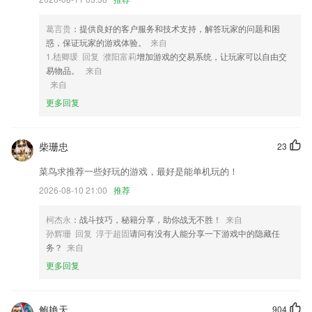
3,大大提高了专升本英语科目学习的效率和考试通过率；
4,也可以处理退款，账户结算，营销门店，管理门店，查看订单状态，满
葛言贵
：提供良好的客户服务和技术支持，解答玩家的问题和困
足多样办公需要。
惑，保证玩家的游戏体验。
来自
1.嵇卿瑗 回复 濮阳富莉
增加游戏的交易系统，让玩家可以自由交
5,哪天的票价如何，都是会及时提供的，需要的信息都可以快速的掌握
易物品。
来自
到；
来自
6,【对商务人士】
更多回复
大发888游戏平台软件优势
1.完成练习立刻了解练习情况，不用再等老师批改
柴珊忠
23
2.43家学校超3000名专业师资定期参加考试，发布听说读写专业考试信
菜鸟求推荐一些好玩的游戏，最好是能单机玩的！
息；
2026-08-10 21:00
推荐
3.快捷登录，PC端绑定微信或者手机号后，可一键登录。
柯杰永
：战斗技巧，秘籍分享，助你战无不胜！
来自
4.】独家五维一体逻辑词群记忆法，告别枯燥、拒绝低效，玩游戏也能背
孙辉珊 回复 淳于超固
请问有没有人能分享一下游戏中的隐藏任
单词。
务？
来自
5.覆盖了许多考试热点，帮助您逐个攻破，考试就会更轻松
更多回复
6.先约后学，学车后评价教练员；评价后给教练付费，教练不敢吃拿卡
要。
鲍艳天
904
大发888游戏平台更新了什么?