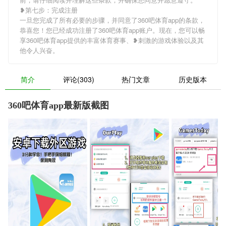
❥第七步：完成注册
一旦您完成了所有必要的步骤，并同意了360吧体育app的条款，
恭喜您！您已经成功注册了360吧体育app账户。现在，您可以畅
享360吧体育app提供的丰富体育赛事、❥刺激的游戏体验以及其
他令人兴奋。
简介
评论(303)
热门文章
历史版本
360吧体育app最新版截图