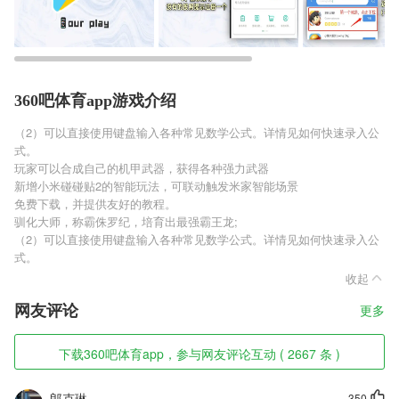
360吧体育app游戏介绍
（2）可以直接使用键盘输入各种常见数学公式。详情见如何快速录入公
式。
玩家可以合成自己的机甲武器，获得各种强力武器
新增小米碰碰贴2的智能玩法，可联动触发米家智能场景
免费下载，并提供友好的教程。
驯化大师，称霸侏罗纪，培育出最强霸王龙;
（2）可以直接使用键盘输入各种常见数学公式。详情见如何快速录入公
式。
收起
网友评论
更多
下载360吧体育app，参与网友评论互动 ( 2667 条 )
郎克琳
350