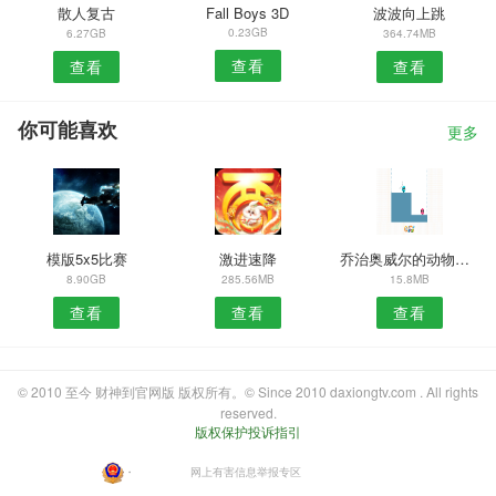
散人复古
Fall Boys 3D
波波向上跳
0.23GB
6.27GB
364.74MB
查看
查看
查看
你可能喜欢
更多
模版5x5比赛
激进速降
乔治奥威尔的动物庄园
8.90GB
285.56MB
15.8MB
查看
查看
查看
© 2010 至今 财神到官网版 版权所有。© Since 2010 daxiongtv.com . All rights
reserved.
版权保护投诉指引
・
网上有害信息举报专区