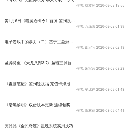
作者: 杭枝冰 2026-08-08 19:55
贺1月6日《猎魔通缉令》首测 签到祝福有礼
作者: 万绿豪 2026-08-09 01:39
电子游戏中的暴力（二）基于主题游戏设计
作者: 郎宏宜 2026-08-09 02:13
圣诞将至 《天龙八部3D》圣诞宝贝首次爆照
作者: 宋军言 2026-08-09 03:23
《盗墓笔记》签到送祝福 充值卡海报大放送
作者: 晏冰佳 2026-08-09 01:43
《暗黑黎明》双蛋版本更新 连续领奖环环多重好礼随你拿
作者: 庾林茂 2026-08-09 04:41
亮晶晶《全民奇迹》星魂系统实用技巧