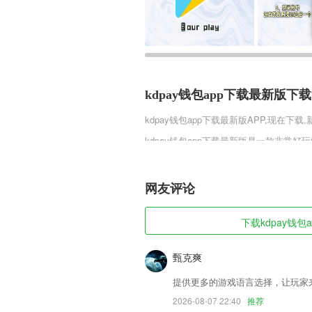
kdpay钱包app下载最新版下
kdpay钱包app下载最新版
APP,现在下载
kdpay钱包app下载最新版是一款非常
物一起作战，这样才大大的提升自己的实
能不同天女和仙君，策略智力将在这里完
网友评论
kdpay钱包app下载最新版软
1,【超全书库】
下载kdpay钱包
2,在这里轻松赚取生活费，实现”每天半小时
3,智能分析出易错考点，2265记录学习
甄克爽
4,【免费图书】每日为读书人提供各种不
提供更多的游戏语言选择，让玩家
5,连锁店管理
2026-08-07 22:40
推荐