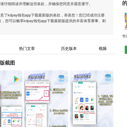
，请仔细阅读并理解这些条款，并确保您同意并愿意遵守。
同意了
kdpay钱包app下载最新版
的条款，恭喜您！您已经成功注册
现在，您可以畅享
kdpay钱包app下载最新版
提供的丰富体育赛事、刺
热门文章
历史版本
视频
新版截图