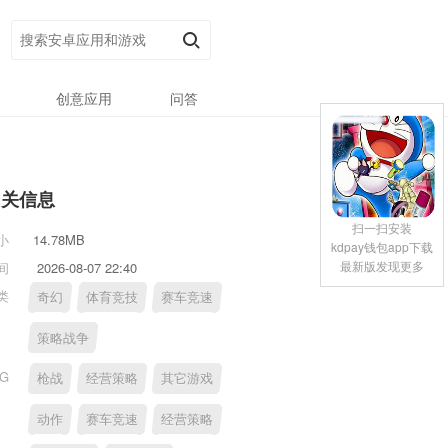
创意应用
问答
相关信息
扫一扫安装
小
14.78MB
kdpay钱包app下载
最新版发现更多
间
2026-08-07 22:40
类
奇幻
体育竞技
赛车竞速
策略战争
AG
枪战
经营策略
其它游戏
动作
赛车竞速
经营策略