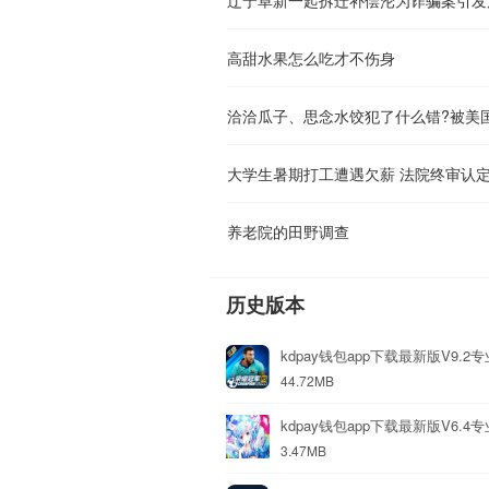
高甜水果怎么吃才不伤身
洽洽瓜子、思念水饺犯了什么错?被美
大学生暑期打工遭遇欠薪 法院终审认
养老院的田野调查
历史版本
kdpay钱包app下载最新版V9.2
44.72MB
kdpay钱包app下载最新版V6.4
3.47MB