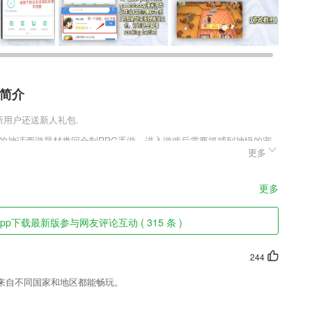
载简介
,新用户还送新人礼包.
好玩的神话西游题材类回合制RPG手游，进入游戏后需要抓捕到神级的宠
更多
力，与其他实力玩家一战，更具趣味的宠物出战搭配，不同宠物不同技
美的体现，让你看到你的不凡之处。
件特色
更多
app下载最新版参与网友评论互动 ( 315 条 )
，月赚1000元”的小目标。
数据，帮你专项突。
244
同的免费正版图书，包括*费原创小说及精品出版物。
来自不同国家和地区都能畅玩。