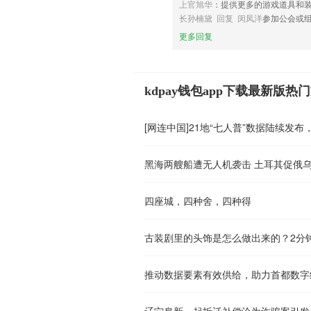
上官旭华
：提供更多的游戏道具和
长孙楠黛 回复 闵凤洋
参加公会或
更多回复
kdpay钱包app下载最新版热
[网连中国]21地“七人普”数据陆续发布
黑海两艘船遭无人机袭击 土耳其促俄
四座城，四种舍，四种得
推动数据要素有效供给，助力首都数字