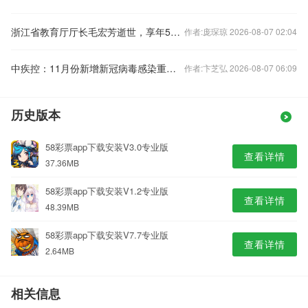
浙江省教育厅厅长毛宏芳逝世，享年58岁
作者:庞琛琼 2026-08-07 02:04
中疾控：11月份新增新冠病毒感染重症病例135例
作者:卞芝弘 2026-08-07 06:09
历史版本
58彩票app下载安装V3.0专业版
查看详情
37.36MB
58彩票app下载安装V1.2专业版
查看详情
48.39MB
58彩票app下载安装V7.7专业版
查看详情
2.64MB
相关信息