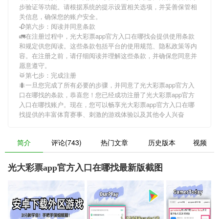
步验证等功能。请根据系统的提示设置相关选项，并妥善保管相
关信息，确保您的账户安全。
🥀第六步：阅读并同意条款
🚛在注册过程中，
光大彩票app官方入口在哪找
会提供使用条款
和规定供您阅读。这些条款包括平台的使用规范、隐私政策等内
容。在注册之前，请仔细阅读并理解这些条款，并确保您同意并
愿意遵守。
🥁第七步：完成注册
🐜一旦您完成了所有必要的步骤，并同意了
光大彩票app官方入
口在哪找
的条款，恭喜您！您已经成功注册了光大彩票app官方
入口在哪找账户。现在，您可以畅享
光大彩票app官方入口在哪
找
提供的丰富体育赛事、刺激的游戏体验以及其他令人兴奋
简介
评论(743)
热门文章
历史版本
视频
光大彩票app官方入口在哪找最新版截图