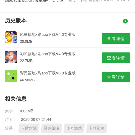
历史版本
彩民福地k彩app下载V4.0专业版
查看详情
28.0MB
彩民福地k彩app下载V4.0专业版
查看详情
22.7MB
彩民福地k彩app下载V3.8专业版
查看详情
46.58MB
相关信息
大小
0.85MB
时间
2026-08-07 21:44
分类
卡牌对战
经营策略
传奇游戏
卡牌策略