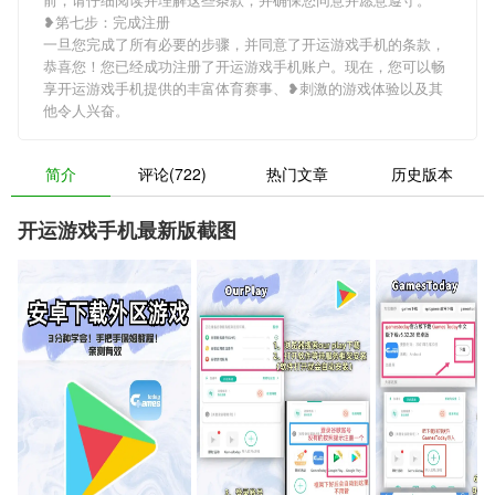
❥第七步：完成注册
一旦您完成了所有必要的步骤，并同意了开运游戏手机的条款，
恭喜您！您已经成功注册了开运游戏手机账户。现在，您可以畅
享开运游戏手机提供的丰富体育赛事、❥刺激的游戏体验以及其
他令人兴奋。
简介
评论(722)
热门文章
历史版本
开运游戏手机最新版截图