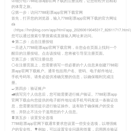
详细介绍
7788彩票app官网下载
的注册流程，让您轻松开启精彩
的体育之旅。
🕠第一步：访问7788彩票app官网下载官网
首先，打开您的浏览器，输入
7788彩票app官网下载
的官方网址
🍰
（https://hmjblog.com/app/html/app_20260619045317_82611717.ht
您可以通过搜索引擎搜索或直接输入网址来访问。
🍀第二步：点击注册按钮
一旦进入
7788彩票app官网下载
官网，🌼您会在页面上找到一个
醒目的注册按钮。点击该按钮，您将被引导至注册页面。
⏰第三步：填写注册信息
⚪在注册页面上，您需要填写一些必要的个人信息来创建
7788彩
票app官网下载
账户。通常包括用户名、密码、电子邮件地址、
手机号码等。请务必提供准确完整的信息，以确保顺利完成注
册。
🍳第四步：验证账户
🚅填写完个人信息后，您可能需要进行账户验证。
7788彩票app
官网下载
会向您提供的电子邮件地址或手机号码发送一条验证信
息，您需要按照提示进行验证操作。这有助于确保账户的安全
性，并防止不法分子滥用您的个人信息。
🍫第五步：设置安全选项
7788彩票app官网下载
通常要求您设置一些安全选项，以增强账
户的安全性。🌳例如，可以设置安全问题和答案，启用两步验证