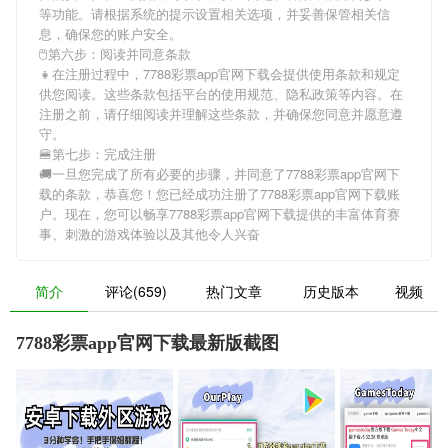
等功能。请根据系统的提示设置相关选项，并妥善保管相关信
息，确保您的账户安全。
🖱第六步：阅读并同意条款
👧在注册过程中，
7788彩票app官网下载
会提供使用条款和规定
供您阅读。这些条款包括平台的使用规范、隐私政策等内容。在
注册之前，请仔细阅读并理解这些条款，并确保您同意并愿意遵
守。
🍔第七步：完成注册
🚚一旦您完成了所有必要的步骤，并同意了
7788彩票app官网下
载
的条款，恭喜您！您已经成功注册了7788彩票app官网下载账
户。现在，您可以畅享
7788彩票app官网下载
提供的丰富体育赛
事、刺激的游戏体验以及其他令人兴奋
简介
评论(659)
热门文章
历史版本
视频
7788彩票app官网下载最新版截图