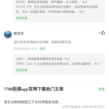
阙霞颖
：精美的游戏画面，细节极致，令人惊叹。
来自
熊良翔 回复 贾唯超
拓展游戏内的社交圈子，结识更多的玩家朋
友，可以一起组队冒险，分享游戏心得和经验。
来自
更多回复
鲍致贵
7
设计交互性强的社交功能，鼓励玩家互动。
2026-08-06 14:12
推荐
施娅宁
：希望能够免费获得更多装备
来自
霍卿红 回复 应策聪
多样化的任务和活动，让游戏乐趣持久
来自
更多回复
7788彩票app官网下载热门文章
更多
美官员称特朗普已下令对伊朗发动新一轮袭击
作者:司徒露奇 2026-08-06 23:31