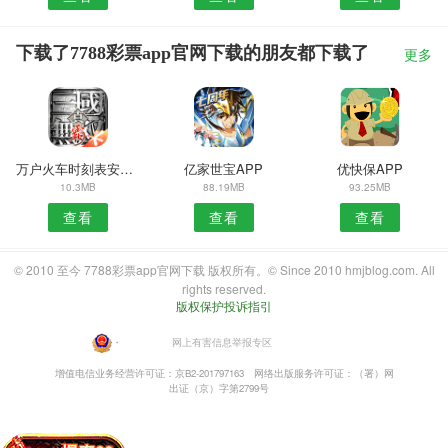
下载了7788彩票app官网下载的朋友都下载了
更多
万户火车时刻表安卓版
亿家世宝APP
优快保APP
10.3MB
88.19MB
93.25MB
查看
查看
查看
© 2010 至今 7788彩票app官网下载 版权所有。© Since 2010 hmjblog.com. All
rights reserved.
版权保护投诉指引
・
网上有害信息举报专区
增值电信业务经营许可证：京B2-201797163
网络出版服务许可证：（署）网
出证（京）字第2799号