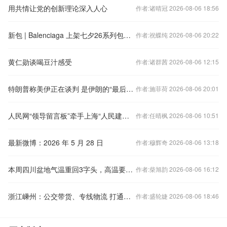
用共情让党的创新理论深入人心
作者:诸晴冠 2026-08-06 18:56
新包 | Balenciaga 上架七夕26系列包包和配饰：水晶烫饰
作者:祝蝶纯 2026-08-06 20:22
黄仁勋谈喝豆汁感受
作者:诸群茜 2026-08-06 12:15
特朗普称美伊正在谈判 是伊朗的“最后机...
作者:施菲荷 2026-08-06 20:01
人民网“领导留言板”牵手上海“人民建议征集”共启新征程
作者:任晴枫 2026-08-06 10:51
最新微博：2026 年 5 月 28 日
作者:穆辉奇 2026-08-06 13:18
本周四川盆地气温重回3字头，高温要回来了吗？
作者:柴旭韵 2026-08-06 16:12
浙江嵊州：公交带货、专线物流 打通农村物流“最后一公里”
作者:盛轮婕 2026-08-06 18:46