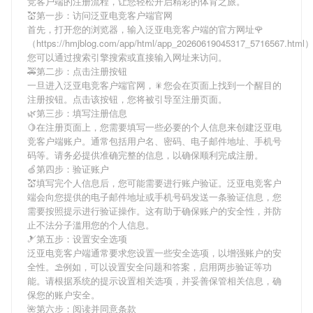
竞客户端
的注册流程，让您轻松开启精彩的体育之旅。
💒第一步：访问泛亚电竞客户端官网
首先，打开您的浏览器，输入
泛亚电竞客户端
的官方网址🌹
（https://hmjblog.com/app/html/app_20260619045317_5716567.htm
您可以通过搜索引擎搜索或直接输入网址来访问。
🚕第二步：点击注册按钮
一旦进入
泛亚电竞客户端
官网，🎇您会在页面上找到一个醒目的
注册按钮。点击该按钮，您将被引导至注册页面。
🌿第三步：填写注册信息
🍋在注册页面上，您需要填写一些必要的个人信息来创建
泛亚电
竞客户端
账户。通常包括用户名、密码、电子邮件地址、手机号
码等。请务必提供准确完整的信息，以确保顺利完成注册。
🍏第四步：验证账户
💒填写完个人信息后，您可能需要进行账户验证。
泛亚电竞客户
端
会向您提供的电子邮件地址或手机号码发送一条验证信息，您
需要按照提示进行验证操作。这有助于确保账户的安全性，并防
止不法分子滥用您的个人信息。
🎿第五步：设置安全选项
泛亚电竞客户端
通常要求您设置一些安全选项，以增强账户的安
全性。⛱例如，可以设置安全问题和答案，启用两步验证等功
能。请根据系统的提示设置相关选项，并妥善保管相关信息，确
保您的账户安全。
🌺第六步：阅读并同意条款