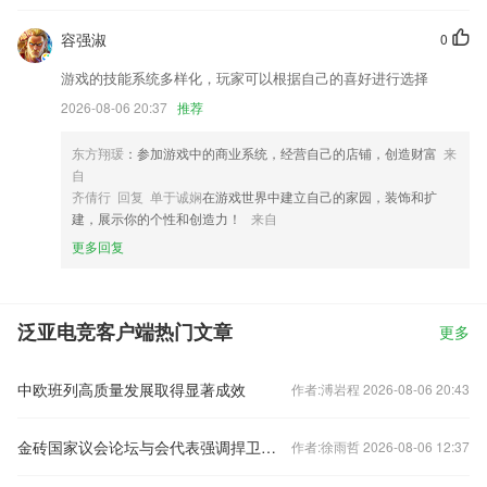
容强淑
0
游戏的技能系统多样化，玩家可以根据自己的喜好进行选择
2026-08-06 20:37
推荐
东方翔瑗
：参加游戏中的商业系统，经营自己的店铺，创造财富
来
自
齐倩行 回复 单于诚娴
在游戏世界中建立自己的家园，装饰和扩
建，展示你的个性和创造力！
来自
更多回复
泛亚电竞客户端热门文章
更多
中欧班列高质量发展取得显著成效
作者:溥岩程 2026-08-06 20:43
金砖国家议会论坛与会代表强调捍卫多边主义
作者:徐雨哲 2026-08-06 12:37