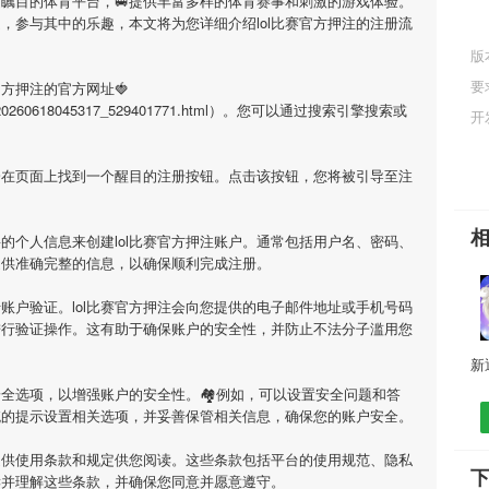
受瞩目的体育平台，🚐提供丰富多样的体育赛事和刺激的游戏体验。
庭，参与其中的乐趣，本文将为您详细介绍
lol比赛官方押注
的注册流
版
要
官方押注
的官方网址🍓
l/app_20260618045317_529401771.html）。您可以通过搜索引擎搜索或
开
会在页面上找到一个醒目的注册按钮。点击该按钮，您将被引导至注
要的个人信息来创建
lol比赛官方押注
账户。通常包括用户名、密码、
提供准确完整的信息，以确保顺利完成注册。
行账户验证。
lol比赛官方押注
会向您提供的电子邮件地址或手机号码
进行验证操作。这有助于确保账户的安全性，并防止不法分子滥用您
全选项，以增强账户的安全性。🏘例如，可以设置安全问题和答
统的提示设置相关选项，并妥善保管相关信息，确保您的账户安全。
提供使用条款和规定供您阅读。这些条款包括平台的使用规范、隐私
下
读并理解这些条款，并确保您同意并愿意遵守。