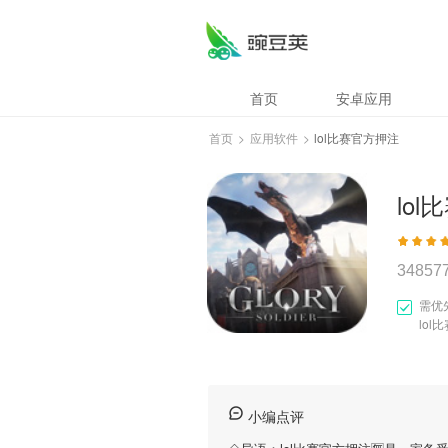
首页
安卓应用
首页
>
应用软件
>
lol比赛官方押注
lo
34857
需优
lo
小编点评