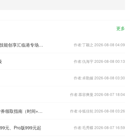
更多
匠心筑基产业，技能驱动发展——魔都技能创享汇临港专场活动举行
作者:丁颖之 2026-08-08 04:09
级
作者:仇海宇 2026-08-08 00:13
作者:卓勤娅 2026-08-08 03:30
作者:慕容爽曼 2026-08-07 18:04
杭州上城区2026年第一轮电子产品消费券领取指南（时间+渠道+商家）
作者:令狐佳轮 2026-08-08 03:26
9元、Pro版999元起
作者:毛秀蝶 2026-08-07 16:59