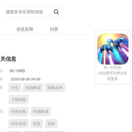
创意应用
问答
相关信息
扫一扫安装
小
88.15MB
lol比赛官方押注发
现更多
间
2026-08-08 04:09
类
沙盒
找物解谜
策略战争
卡牌策略
AG
经营策略
找物解谜
动作游戏
悬疑
策略