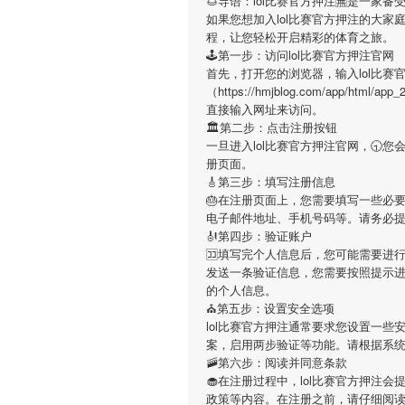
🌰导语：
lol比赛官方押注
🈚是一家备
如果您想加入
lol比赛官方押注
的大家
程，让您轻松开启精彩的体育之旅。
🕹第一步：访问lol比赛官方押注官网
首先，打开您的浏览器，输入
lol比赛
（https://hmjblog.com/app/htm
直接输入网址来访问。
🏛第二步：点击注册按钮
一旦进入
lol比赛官方押注
官网，🕤您
册页面。
🎸第三步：填写注册信息
🎂在注册页面上，您需要填写一些必
电子邮件地址、手机号码等。请务必
🎻第四步：验证账户
🈁填写完个人信息后，您可能需要进
发送一条验证信息，您需要按照提示
的个人信息。
⛪第五步：设置安全选项
lol比赛官方押注
通常要求您设置一些安
案，启用两步验证等功能。请根据系
🚠第六步：阅读并同意条款
🧁在注册过程中，
lol比赛官方押注
会
政策等内容。在注册之前，请仔细阅