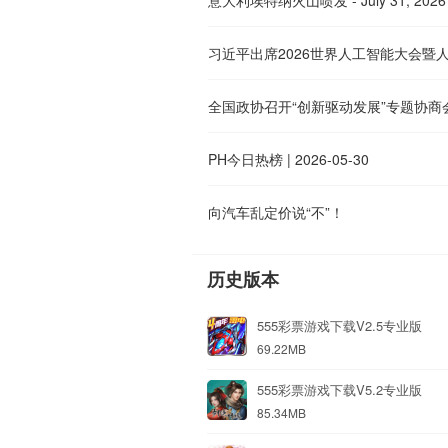
全国政协召开“创新驱动发展”专题协商
PH今日热榜 | 2026-05-30
向汽车乱定价说“不”！
历史版本
555彩票游戏下载V2.5专业版
69.22MB
555彩票游戏下载V5.2专业版
85.34MB