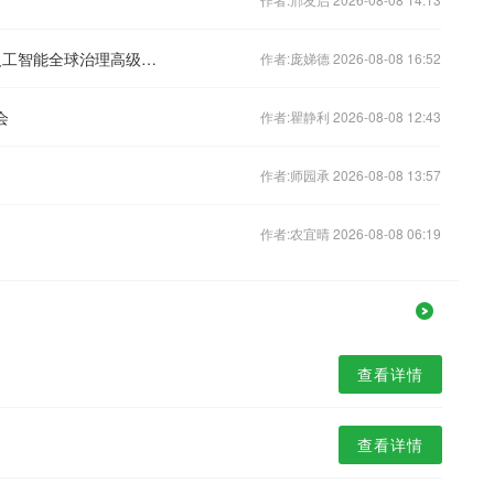
习近平出席2026世界人工智能大会暨人工智能全球治理高级别会议开幕式并发表主旨讲话
作者:庞娣德 2026-08-08 16:52
会
作者:瞿静利 2026-08-08 12:43
作者:师园承 2026-08-08 13:57
作者:农宜晴 2026-08-08 06:19
查看详情
查看详情