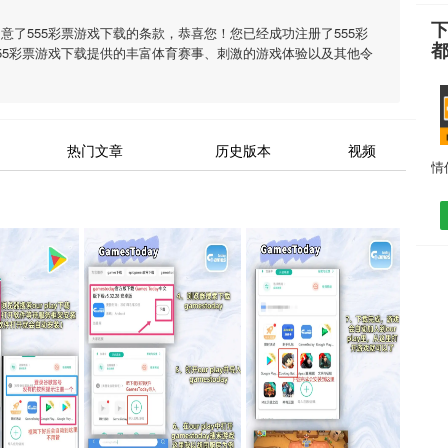
下
同意了
555彩票游戏下载
的条款，恭喜您！您已经成功注册了555彩
55彩票游戏下载
提供的丰富体育赛事、刺激的游戏体验以及其他令
热门文章
历史版本
视频