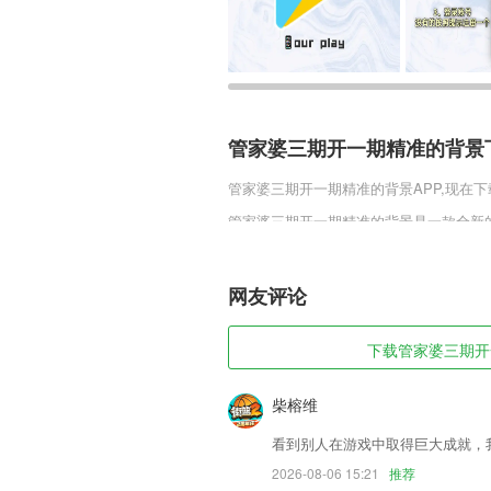
管家婆三期开一期精准的背景
管家婆三期开一期精准的背景
APP,现在
管家婆三期开一期精准的背景是一款全新的
兽嗜血残暴，人族因为先天优势的不足所
有无限的压迫才能产生无限的潜力，就算
网友评论
管家婆三期开一期精准的背景
1,提供一站式3D打印服务，业务涵盖：
下载管家婆三期开一
端制造、精准医疗、创新教育、定制消费、
2,新技术、政策资讯
柴榕维
3,智能分析出易错考点，2265记录学习
看到别人在游戏中取得巨大成就，
4,协同供应链管理，一套系统能连接多平
2026-08-06 15:21
推荐
5,音频裁剪、音频拼接本地导入或者现录