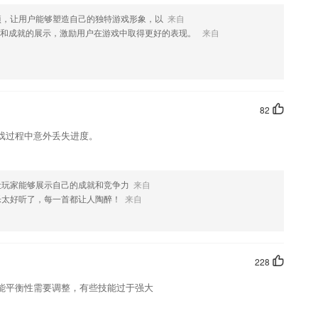
项，让用户能够塑造自己的独特游戏形象，以
来自
绩和成就的展示，激励用户在游戏中取得更好的表现。
来自
有着最为快速的获得收益的速度。
软件优势
让你的学习更舒适；
82
选择不同分类、不同阶段的资源；
戏过程中意外丢失进度。
班牙语和内容；
文储备量，学习文言文更轻松。
让玩家能够展示自己的成就和竞争力
来自
，非常方便；
乐太好听了，每一首都让人陶醉！
来自
更新了什么?
228
能平衡性需要调整，有些技能过于强大
需要管理员审核的错误弹窗。