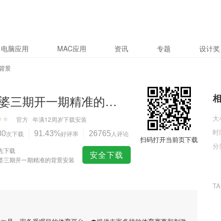
电脑应用
MAC应用
资讯
专题
设计奖
背景
管家婆三期开一期精准的背景
大
官方
年满12周岁
下载安装
时
80
次下载
91.43%
好评率
26765
人评论
扫码打开当前页下载
分
先下载
安全下载
婆三期开一期精准的背景安装
T