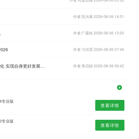
作者:巩兴康 2026-08-06 14:01
机
作者:广露枝 2026-08-06 13:50
026
作者:习河震 2026-08-06 07:46
澳门回归祖国25周年丨融入中国式现代化 实现自身更好发展——澳门与祖国共享发展繁荣纪事
作者:章启娟 2026-08-06 06:42
4专业版
查看详情
3专业版
查看详情