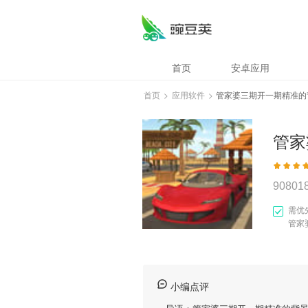
首页
安卓应用
首页
>
应用软件
>
管家婆三期开一期精准的
90801
需优
管家
小编点评