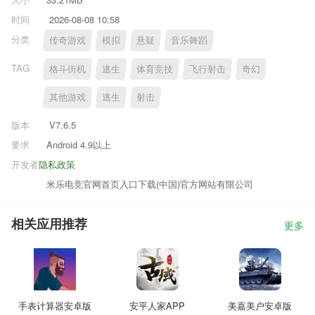
时间
2026-08-08 10:58
分类
传奇游戏
模拟
悬疑
音乐舞蹈
TAG
格斗街机
逃生
体育竞技
飞行射击
奇幻
其他游戏
逃生
射击
版本
V7.6.5
要求
Android 4.9以上
开发者
隐私政策
米乐电竞官网首页入口下载(中国)官方网站有限公司
相关应用推荐
更多
手表计算器安卓版
安平人家APP
美嘉美户安卓版