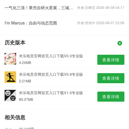
一气化三清！果壳自研火星展，三城同步上线各有彩蛋
作者:庄峰宜 2026-08-08 04:17
I'm Marcus：自由与动态范围
作者:舒琰中 2026-08-07 23:08
历史版本
米乐电竞官网首页入口下载V0.3专业版
查看详情
4.24MB
米乐电竞官网首页入口下载V0.9专业版
查看详情
2.21MB
米乐电竞官网首页入口下载V1.5专业版
查看详情
89.37MB
相关信息
大小
33.21MB