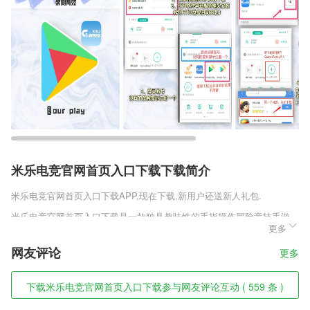
米乐电竞官网首页入口下载下载简介
米乐电竞官网首页入口下载
APP,现在下载,新用户还送新人礼包.
米乐电竞官网首页入口下载是一款独具趣味性的手指操作冒险竞技手游，
更多
精致卡通的人物形象，多样魔性趣味的游戏关卡，简单快速上手的游戏，
充满激情性的玩法，充满无限可能的乐园大作战，aquapark slide最新版
网友评论
更多
各种魔性搞笑的打架动作，梦想的起航，对这款游戏感兴趣的玩家赶紧来
趣趣手游网下载体验吧。
下载米乐电竞官网首页入口下载参与网友评论互动 ( 559 条 )
米乐电竞官网首页入口下载软件特色