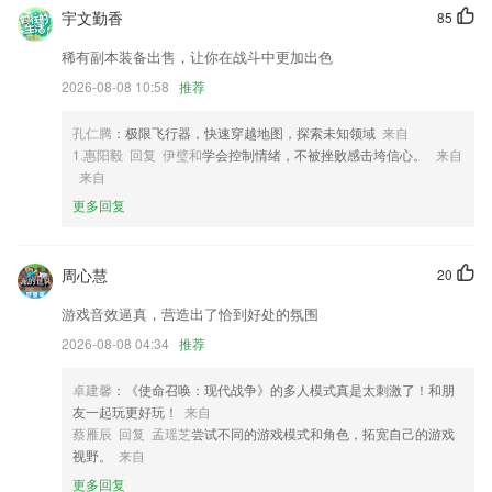
1,*平台上好有一对一的专业学习辅导，在这就可以轻松的学习和掌握重
宇文勤香
85
点；
稀有副本装备出售，让你在战斗中更加出色
2,超级酷炫的动态视频
2026-08-08 10:58
推荐
3,连载免费小说实时更新，完全同步小说作者进度。
4,提供的服务相当的不错，一定是可以叫你所满意到的，毕竟价钱便宜。
孔仁腾
：极限飞行器，快速穿越地图，探索未知领域
来自
1.惠阳毅 回复 伊璧和
学会控制情绪，不被挫败感击垮信心。
来自
5,使用上全程一键操作，无需懂任何PS美图技能，3秒内即可完成上色
来自
6,各种各样的新闻资讯供您阅读，随时都可以通过本款软件了解最新的新
更多回复
闻资讯；
米乐电竞官网首页入口下载软件优势
周心慧
20
1.·首页查看每位优秀讲师的信息，快速了解每位讲师的领域和教学水
游戏音效逼真，营造出了恰到好处的氛围
平。
2026-08-08 04:34
推荐
2.高清课程随时学，支持离线下载功能，无网也能轻松学习，并配有学习
日历，不错过一场直播课程；
卓建馨
：《使命召唤：现代战争》的多人模式真是太刺激了！和朋
3.提供错题收藏，让你在复习过程中彻底解决各类错题。
友一起玩更好玩！
来自
蔡雁辰 回复 孟瑶芝
尝试不同的游戏模式和角色，拓宽自己的游戏
4.AI互动课、电子点读课本、数字绘本和课课练等多样化数字产品形态，
视野。
来自
可依据学校/机构已有课程体系灵活运用于课前、课中和课后，赋能整个
教学闭环。
更多回复