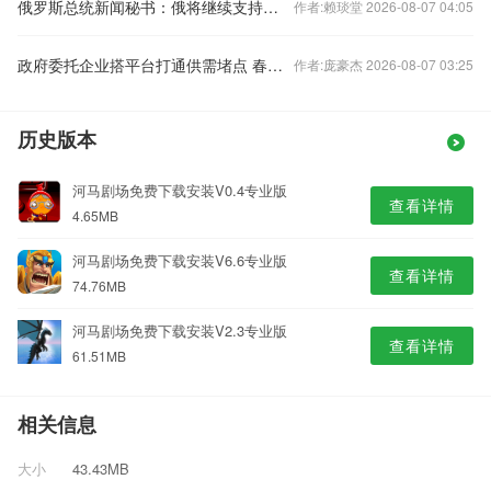
俄罗斯总统新闻秘书：俄将继续支持叙利亚政府
作者:赖琰堂 2026-08-07 04:05
政府委托企业搭平台打通供需堵点 春节期间蔬菜新鲜好吃不贵
作者:庞豪杰 2026-08-07 03:25
历史版本
河马剧场免费下载安装V0.4专业版
查看详情
4.65MB
河马剧场免费下载安装V6.6专业版
查看详情
74.76MB
河马剧场免费下载安装V2.3专业版
查看详情
61.51MB
相关信息
大小
43.43MB