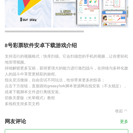
8号彩票软件安卓下载游戏介绍
支持流行的视频格式：快库扫描。它会扫描您的手机的视频，让你更轻松
地管理视频。
持续解锁更多宝箱，获得更强大的能力进行激烈战斗，在持续与多样化敌
人的战斗中享受更精彩的旅程。
指尖灵活微操，自由尝试不同玩法，给你带来更多的惊喜；
点击下方按钮，直接跳转greasyfork脚本资源网在线安装（不太稳定），
或者下载脚本文件进行离线安装。
切换关爱版（长辈模式）教程
多线程支持多页文档
收起
网友评论
更多