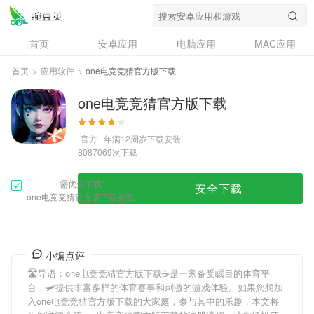
首页
安卓应用
电脑应用
MAC应用
资讯
专题
设计奖
创意应用
首页
>
应用软件
>
one电竞竞猜官方版下载
问答
one电竞竞猜官方版下载
官方
年满12周岁
下载安装
次下载
8087069
需优先下载
安全下载
one电竞竞猜官方版下载安装
小编点评
🛣导语：
one电竞竞猜官方版下载
☕是一家备受瞩目的体育平
台，🛩提供丰富多样的体育赛事和刺激的游戏体验。如果您想加
入
one电竞竞猜官方版下载
的大家庭，参与其中的乐趣，本文将