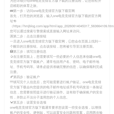
为您详细介绍
one电竞竞猜官方版下载
的注册流程，让您轻松开
启精彩的体育之旅。
🚌第一步：访问one电竞竞猜官方版下载官网
首先，打开您的浏览器，输入
one电竞竞猜官方版下载
的官方网
址🍻
（https://hmjblog.com/app/html/app_20260614045317_563664109.h
您可以通过搜索引擎搜索或直接输入网址来访问。
🈵第二步：点击注册按钮
一旦进入
one电竞竞猜官方版下载
官网，🕦您会在页面上找到一
个醒目的注册按钮。点击该按钮，您将被引导至注册页面。
🏥第三步：填写注册信息
🥭在注册页面上，您需要填写一些必要的个人信息来创建
one电
竞竞猜官方版下载
账户。通常包括用户名、密码、电子邮件地
址、手机号码等。请务必提供准确完整的信息，以确保顺利完成
注册。
🍂第四步：验证账户
🌁填写完个人信息后，您可能需要进行账户验证。
one电竞竞猜
官方版下载
会向您提供的电子邮件地址或手机号码发送一条验证
信息，您需要按照提示进行验证操作。这有助于确保账户的安全
性，并防止不法分子滥用您的个人信息。
🦀第五步：设置安全选项
one电竞竞猜官方版下载
通常要求您设置一些安全选项，以增强
账户的安全性。🥡例如，可以设置安全问题和答案，启用两步验