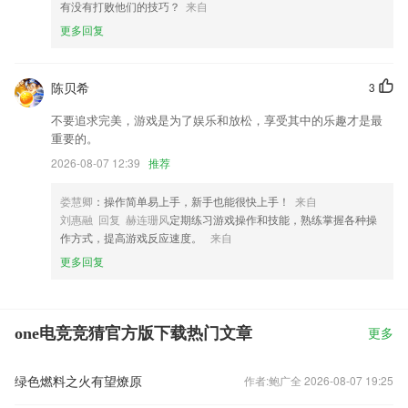
有没有打败他们的技巧？
来自
更多回复
陈贝希
3
不要追求完美，游戏是为了娱乐和放松，享受其中的乐趣才是最
重要的。
2026-08-07 12:39
推荐
娄慧卿
：操作简单易上手，新手也能很快上手！
来自
刘惠融 回复 赫连珊风
定期练习游戏操作和技能，熟练掌握各种操
作方式，提高游戏反应速度。
来自
更多回复
one电竞竞猜官方版下载热门文章
更多
绿色燃料之火有望燎原
作者:鲍广全 2026-08-07 19:25