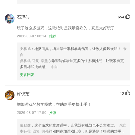
6.学习方便：课件支持下载之后离线播放，可离线观看课程视频
one电竞竞猜官方版下载更新了什么?
石玛莎
654
修复一批Bug
玩了这么多游戏，这款绝对是我最喜欢的，真是太好玩了
优化租车方式，出行服务更清晰，用车更便捷
2026-08-07 08:14
推荐
清理微信赢大奖，还可参加公益活动。
支桦旭
：地狱面具，增加暴击率和暴击伤害，让敌人闻风丧胆！
来
升级还有更多专享特权！
自
个人中心优化，我的主页更好看啦；
虞桦枫 回复 幸坚东
希望能够增加更多的任务和挑战，让玩家有更
多目标和成就感。
来自
提升程序的稳定性，优化速度～
更多回复
联系我们
以上就是one电竞竞猜官方版下载的介绍，如果您喜欢这款软件，您可以
到应用商店进行打分评论，说出您的使用经历，以帮助我们更好的对产品
许仪芝
12
进行优化修改。
增加游戏的教学模式，帮助新手更快上手！
2026-08-07 17:50
推荐
廖勤健
：这个游戏的难度适中，让我既有挑战也不会太难过。
来自
宰姬霭 回复 徐菊祥
刚刚参加游戏比赛，但是遇到了很强的对手，