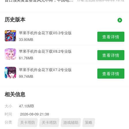
历史版本
苹果手机炸金花下载V0.3专业版
查看详情
33.90MB
苹果手机炸金花下载V8.2专业版
查看详情
61.76MB
苹果手机炸金花下载V7.2专业版
查看详情
99.74MB
相关信息
大小
47.10MB
时间
2026-08-09 21:38
分类
关卡塔防
关卡塔防
游戏辅助
策略