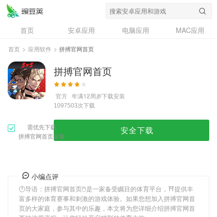
首页
安卓应用
电脑应用
MAC应用
资讯
专题
设计奖
创意应用
首页
>
应用软件
>
拼搏官网首页
问答
拼搏官网首页
官方
年满12周岁
下载安装
次下载
1097503
需优先下载
安全下载
拼搏官网首页安装
小编点评
🕐导语：
拼搏官网首页
🖱是一家备受瞩目的体育平台，⛩提供丰
富多样的体育赛事和刺激的游戏体验。如果您想加入
拼搏官网首
页
的大家庭，参与其中的乐趣，本文将为您详细介绍
拼搏官网首