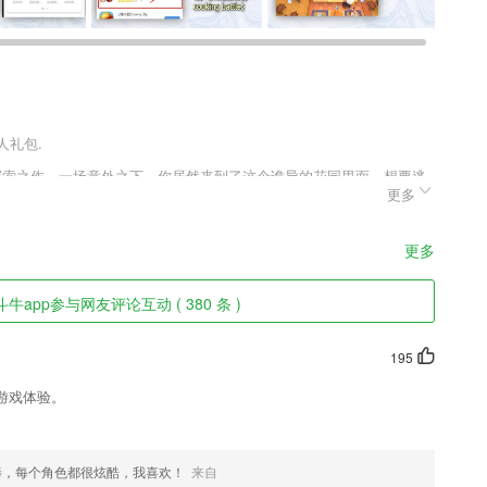
人礼包.
谜探索之作，一场意外之下，你居然来到了这个诡异的花园里面，想要逃
更多
线索才可以，而且在思路下，你往往也需要去花费更多的心思才可以搞
更多
随时了解设备电量情况
牛app参与网友评论互动 ( 380 条 )
使用更方便。
195
差的时间，快速到达目的地，进行工作。
游戏体验。
过的,绝对会给你带来惊喜
读书更轻松,护眼更专业
棒，每个角色都很炫酷，我喜欢！
来自