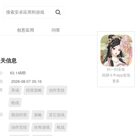
创意应用
问答
相关信息
扫一扫安装
小
63.14MB
纸牌斗牛app发现
更多
间
2026-08-07 05:16
类
养成
经营策略
动作竞技
枪战
AG
模拟经营
策略
其它游戏
动作竞技
传奇游戏
枪战