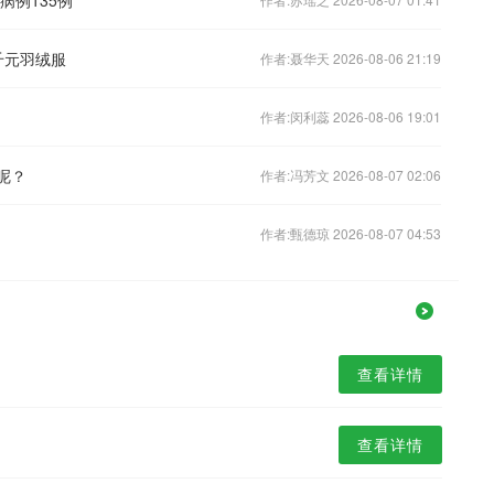
千元羽绒服
作者:聂华天 2026-08-06 21:19
作者:闵利蕊 2026-08-06 19:01
呢？
作者:冯芳文 2026-08-07 02:06
作者:甄德琼 2026-08-07 04:53
查看详情
查看详情