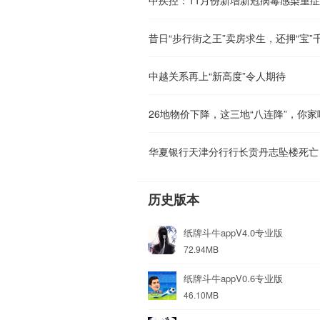
昔日“步行街之王”卖房求生，还押“宝”
中越关系再上“新高度”令人期待
26地物价下降，这三地“八连降”，你家
华夏银行天津分行行长贡丹志坠楼死亡
历史版本
纸牌斗牛appV4.0专业版
72.94MB
纸牌斗牛appV0.6专业版
46.10MB