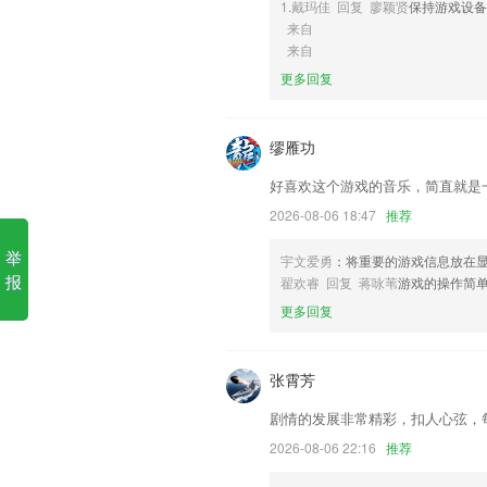
1.戴玛佳 回复 廖颖贤
保持游戏设备
来自
1.可自行在线查找课程，便于能学习自己
来自
2.遵循教材章节精编，并根据教材和相关
更多回复
3.儿童练练看游戏，非常炫丽的声效效果
4.使用彩色或照片背景
缪雁功
5.汇款支付、现场支付需等财务室人员确
好喜欢这个游戏的音乐，简直就是
6.既是信息化教学工具，又可作为精品课
2026-08-06 18:47
推荐
纸牌斗牛app更新了什么?
举
宇文爱勇
：将重要的游戏信息放在
功能新增，提供更多乘车码活动；修复已
报
翟欢睿 回复 蒋咏苇
游戏的操作简
修复修改物料无法提交的问题
更多回复
修复“文件过多时打开相册很慢”
【新增】“仟客名片”支持自定义公司名称和l
张霄芳
提高程序可靠性。
剧情的发展非常精彩，扣人心弦，
新版本提升稳定性
2026-08-06 22:16
推荐
联系我们