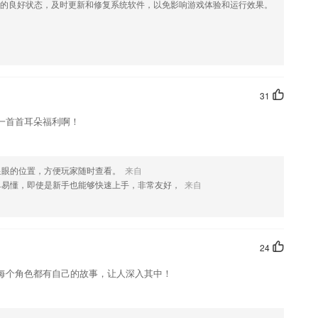
的良好状态，及时更新和修复系统软件，以免影响游戏体验和运行效果。
要学习的课程知识。
法律法规对题库中的试题进行详细解析
。
31
认收款后方可开通课程
一首首耳朵福利啊！
程、资源库、专业门户等展示性网站。
显眼的位置，方便玩家随时查看。
来自
知问题
单易懂，即使是新手也能够快速上手，非常友好，
来自
ogo
24
每个角色都有自己的故事，让人深入其中！