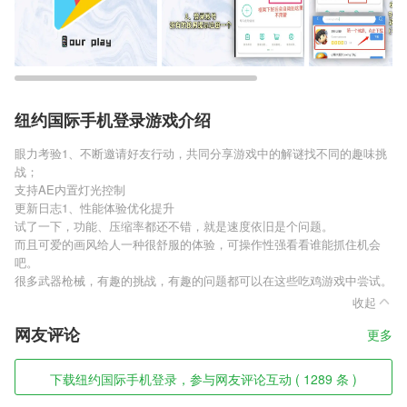
纽约国际手机登录游戏介绍
眼力考验1、不断邀请好友行动，共同分享游戏中的解谜找不同的趣味挑
战；
支持AE内置灯光控制
更新日志1、性能体验优化提升
试了一下，功能、压缩率都还不错，就是速度依旧是个问题。
而且可爱的画风给人一种很舒服的体验，可操作性强看看谁能抓住机会
吧。
很多武器枪械，有趣的挑战，有趣的问题都可以在这些吃鸡游戏中尝试。
收起
网友评论
更多
下载纽约国际手机登录，参与网友评论互动 ( 1289 条 )