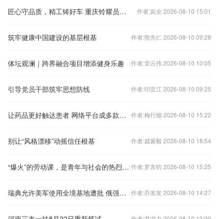
匠心守品质，精工铸好车 重庆铃耀员工斩获长安汽车性能评价大赛二等奖
作者:岚全 2026-08-10 15:01
筑牢健康中国建设的基层根基
作者:熊先仁 2026-08-10 09:28
体坛观澜｜跨界融合项目增添健身乐趣
作者:党云伟 2026-08-10 10:05
引导党员干部筑牢思想防线
作者:印宜江 2026-08-10 09:25
让药品更好触达患者 网络平台成多款新药首发渠道
作者:梅行烟 2026-08-10 15:22
别让“风格漂移”动摇信任根基
作者:戚紫毅 2026-08-10 18:54
“爆火”的劳动课，是青年与社会的热烈对话
作者:罗东钧 2026-08-10 15:25
瑞典允许美军使用全境基地遭批 俄强化北部作战力量部署
作者:乔发发 2026-08-10 14:27
河南三支一扶8月22日重新笔试
作者:尹淑力 2026-08-10 13:09