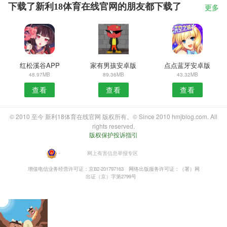
下载了新利18体育在线官网的朋友都下载了
更多
红松溪谷APP
家有男孩安卓版
点点蓝牙安卓版
48.97MB
89.36MB
43.32MB
查看
查看
查看
© 2010 至今 新利18体育在线官网 版权所有。© Since 2010 hmjblog.com. All
rights reserved.
版权保护投诉指引
・
网上有害信息举报专区
增值电信业务经营许可证：京B2-201797163
网络出版服务许可证：（署）网
出证（京）字第2799号