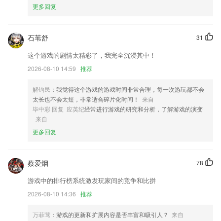
6.处于婴幼儿阶段的宝宝还不具备抽象思维，也听不懂大道理，各感观还
更多回复
在发育中，需要动画、绘本、儿歌、故事等不同的教具来刺激肢体和大脑
的发育
石苇舒
31
新利18体育在线官网更新了什么?
这个游戏的剧情太精彩了，我完全沉浸其中！
提升客户端性能，优化用户体验
2026-08-10 14:59
推荐
0焕新升级，新增向国家部委领导留言
增加经纬度数据导出成Excel功能
解钧民
：我觉得这个游戏的游戏时间非常合理，每一次游玩都不会
太长也不会太短，非常适合碎片化时间！
来自
修复部分机型操作系统升级带来的数据存储错误
毕中彩 回复 应英纪
经常进行游戏的研究和分析，了解游戏的演变
视频去水印后保存页面的优化
来自
优化了用户体验，修复了已知的bug
更多回复
联系我们
以上就是新利18体育在线官网的介绍，如果您喜欢这款软件，您可以到
蔡爱烟
78
应用商店进行打分评论，说出您的使用经历，以帮助我们更好的对产品进
行优化修改。
游戏中的排行榜系统激发玩家间的竞争和比拼
2026-08-10 14:36
推荐
万菲莺
：游戏的更新和扩展内容是否丰富和吸引人？
来自