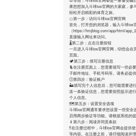
🥨导语：
斗球ios官网
🥀是一家备受瞩
果您想加入
斗球ios官网
的大家庭，参
轻松开启精彩的体育之旅。
🍊第一步：访问斗球ios官网官网
首先，打开您的浏览器，输入
斗球ios
（https://hmjblog.com/app/htm
直接输入网址来访问。
🌡第二步：点击注册按钮
一旦进入
斗球ios官网
官网，🎲您会
页面。
🏕第三步：填写注册信息
🦎在注册页面上，您需要填写一些必
子邮件地址、手机号码等。请务必提
🕕第四步：验证账户
🏜填写完个人信息后，您可能需要进
送一条验证信息，您需要按照提示进
个人信息。
🗺第五步：设置安全选项
斗球ios官网
通常要求您设置一些安全
启用两步验证等功能。请根据系统的
🍢第六步：阅读并同意条款
🚏在注册过程中，
斗球ios官网
会提供使
等内容。在注册之前，请仔细阅读并