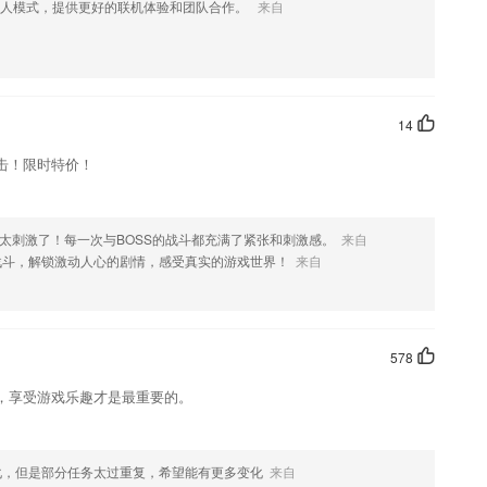
多人模式，提供更好的联机体验和团队合作。
来自
。
约。
，自由选择时间和地点，充分利用碎片时间，随时随地和全球外教实时视频
14
击！限时特价！
，软件会为您展现课程讲解内容。
是太刺激了！每一次与BOSS的战斗都充满了紧张和刺激感。
来自
战斗，解锁激动人心的剧情，感受真实的游戏世界！
来自
578
，享受游戏乐趣才是最重要的。
”功能
化，但是部分任务太过重复，希望能有更多变化
来自