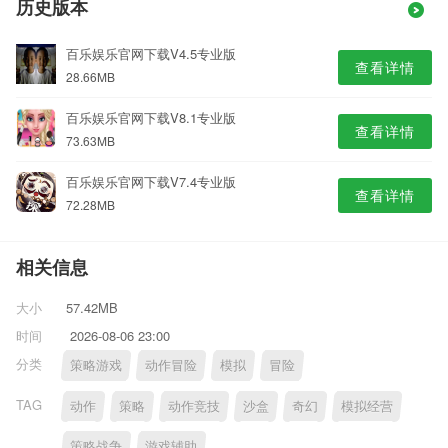
历史版本
百乐娱乐官网下载V4.5专业版
查看详情
28.66MB
百乐娱乐官网下载V8.1专业版
查看详情
73.63MB
百乐娱乐官网下载V7.4专业版
查看详情
72.28MB
相关信息
大小
57.42MB
时间
2026-08-06 23:00
分类
策略游戏
动作冒险
模拟
冒险
TAG
动作
策略
动作竞技
沙盒
奇幻
模拟经营
策略战争
游戏辅助