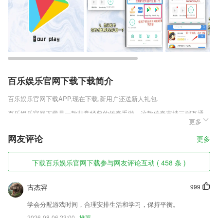
百乐娱乐官网下载下载简介
百乐娱乐官网下载
APP,现在下载,新用户还送新人礼包.
百乐娱乐官网下载是一款非常经典的传奇手游，这款传奇支持三端互通，
更多
玩家可以在任何设备上进行体验这款传奇，这里融入了许多经典的传奇玩
法，玩家在这里能够自由的进行各种竞技PK，体验着万人攻沙的壮观场
网友评论
更多
景，与自己的好友一起并肩作战。
百乐娱乐官网下载软件特色
下载百乐娱乐官网下载参与网友评论互动 ( 458 条 )
1,个性化秒表，人性化计时器，精准帮助用户计算时间
古杰容
999
2,【特色推荐】
3,独具新颖性大数据分析技术，根据孩子特点找到合适的好老师，因材施
学会分配游戏时间，合理安排生活和学习，保持平衡。
教，激发潜能！
2026-08-06 23:00
推荐