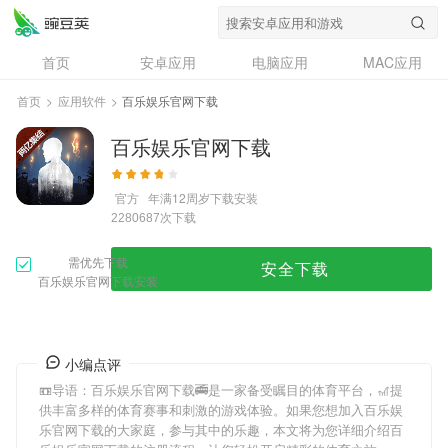
首页
安卓应用
电脑应用
MAC应用
资讯
专题
设计奖
创意应用
首页
>
应用软件
>
百乐娱乐官网下载
问答
百乐娱乐官网下载
官方
年满12周岁
下载安装
次下载
2280687
需优先下载
安全下载
百乐娱乐官网下载安装
小编点评
📼导语：
百乐娱乐官网下载
🚎是一家备受瞩目的体育平台，🎢提
供丰富多样的体育赛事和刺激的游戏体验。如果您想加入
百乐娱
乐官网下载
的大家庭，参与其中的乐趣，本文将为您详细介绍
百