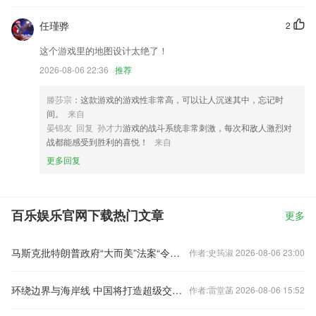
任瑾骅
2
这个游戏里的地图设计太绝了！
2026-08-06 22:36
推荐
滕莎宗
：这款游戏的游戏性非常高，可以让人沉迷其中，忘记时
间。
来自
晏锦友 回复 孙才力
游戏的战斗系统非常刺激，每次和敌人激烈对
战都能感受到胜利的喜悦！
来自
更多回复
百乐娱乐官网下载热门文章
更多
马斯克批特朗普政府“大而美”法案“令人作呕”
作者:史筠淑 2026-08-06 23:00
环绕边界与海岸线 中国将打造超级交通通道“黄金大外环”
作者:雷堂菡 2026-08-06 15:52