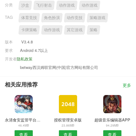
分类
沙盒
飞行射击
动作游戏
动作游戏
TAG
体育竞技
角色扮演
动作竞技
策略游戏
卡牌策略
动作游戏
其它游戏
策略
版本
V3.4.8
要求
Android 4.7以上
开发者
隐私政策
betway西汉姆联官网(中国)官方网站有限公司
相关应用推荐
更多
永清食安监管平台安卓版
授权管理安卓版
超级音乐编辑器APP
46.4MB
23.86MB
94.29MB
查看
查看
查看