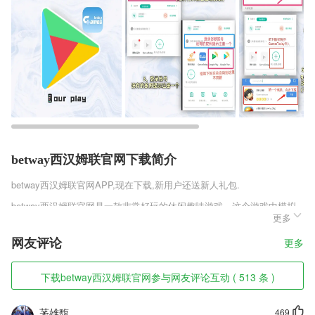
betway西汉姆联官网下载简介
betway西汉姆联官网
APP,现在下载,新用户还送新人礼包.
betway西汉姆联官网是一款非常好玩的休闲趣味游戏，这个游戏中模拟
更多
了很多的生活中的小场景，每个人在生活中都会有不如意的时候，心情不
好的时候就来玩这款游戏，会让你的心理得到安慰，让你玩家烦恼，非常
网友评论
更多
休闲的模式和玩法，小伙伴们快点来体验吧。
betway西汉姆联官网软件特色
下载betway西汉姆联官网参与网友评论互动 ( 513 条 )
1,整合现有商品混凝土行业资源，实现项目方与商混站掌上寻找、沟通、
签约、报料及流程监控、数据统计等功能。
茅雄馥
469